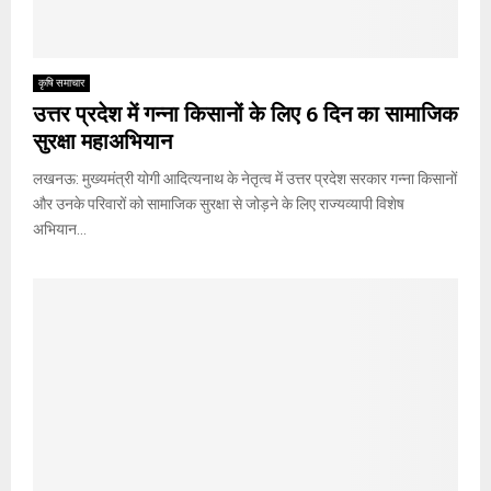
कृषि समाचार
उत्तर प्रदेश में गन्ना किसानों के लिए 6 दिन का सामाजिक
सुरक्षा महाअभियान
लखनऊ: मुख्यमंत्री योगी आदित्यनाथ के नेतृत्व में उत्तर प्रदेश सरकार गन्ना किसानों
और उनके परिवारों को सामाजिक सुरक्षा से जोड़ने के लिए राज्यव्यापी विशेष
अभियान...