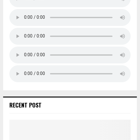
RECENT POST