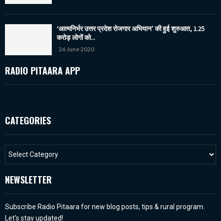
‘आत्मनिर्भर उत्तर प्रदेश रोजगार अभियान’ की हुई शुरुआत, 1.25
करोड़ लोगों को...
26 June 2020
RADIO PITAARA APP
CATEGORIES
NEWSLETTER
Subscribe Radio Pitaara for new blog posts, tips & rural program.
Let's stay updated!