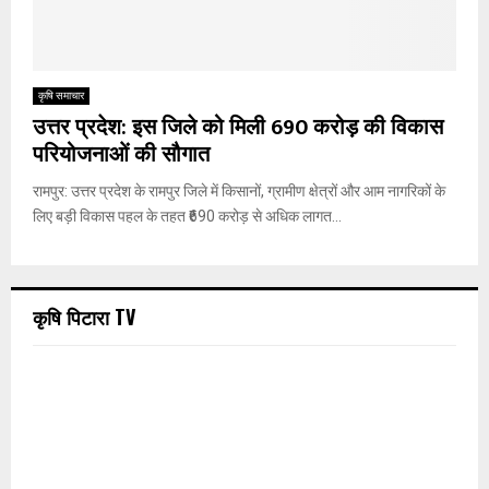
कृषि समाचार
उत्तर प्रदेश: इस जिले को मिली 690 करोड़ की विकास
परियोजनाओं की सौगात
रामपुर: उत्तर प्रदेश के रामपुर जिले में किसानों, ग्रामीण क्षेत्रों और आम नागरिकों के
लिए बड़ी विकास पहल के तहत ₹690 करोड़ से अधिक लागत...
कृषि पिटारा TV