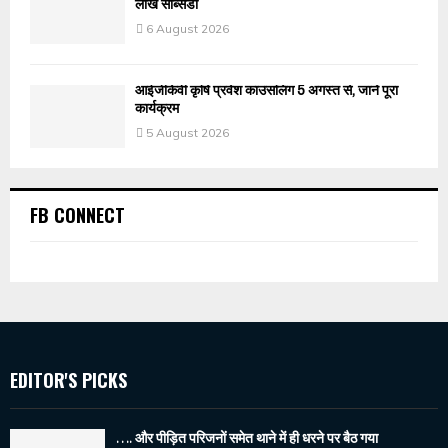
लाख सब्सिडी
6 August 2026
आईजीकेवी कृषि प्रवेश काउंसलिंग 5 अगस्त से, जानें पूरा
कार्यक्रम
5 August 2026
FB CONNECT
EDITOR'S PICKS
…. और पीड़ित परिजनों समेत थाने में ही धरने पर बैठ गया