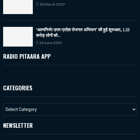
18 March 2019
‘आत्मनिर्भर उत्तर प्रदेश रोजगार अभियान’ की हुई शुरुआत, 1.25
करोड़ लोगों को...
26 June 2020
RADIO PITAARA APP
CATEGORIES
NEWSLETTER