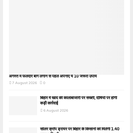
अगस्त में फलदार बाग लगाने से पहले अपनाएं ये 10 जरूरी उपाय
7 August 2026
0
बिहार में खाद की कालाबाजारी पर सख्ती, दोषियों पर होगी
कड़ी कार्रवाई
6 August 2026
सोलर क्रॉप ड्रायर पर बिहार के किसानों को मिलेगी 1.40