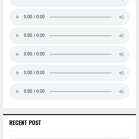
RECENT POST