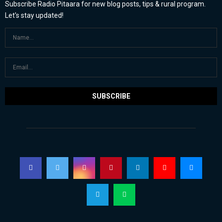
Subscribe Radio Pitaara for new blog posts, tips & rural program.
Let's stay updated!