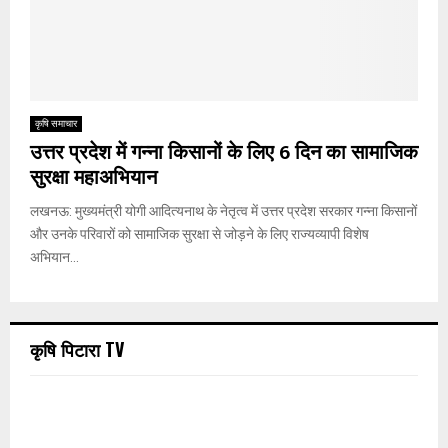
कृषि समाचार
उत्तर प्रदेश में गन्ना किसानों के लिए 6 दिन का सामाजिक
सुरक्षा महाअभियान
लखनऊ: मुख्यमंत्री योगी आदित्यनाथ के नेतृत्व में उत्तर प्रदेश सरकार गन्ना किसानों
और उनके परिवारों को सामाजिक सुरक्षा से जोड़ने के लिए राज्यव्यापी विशेष
अभियान...
कृषि पिटारा TV