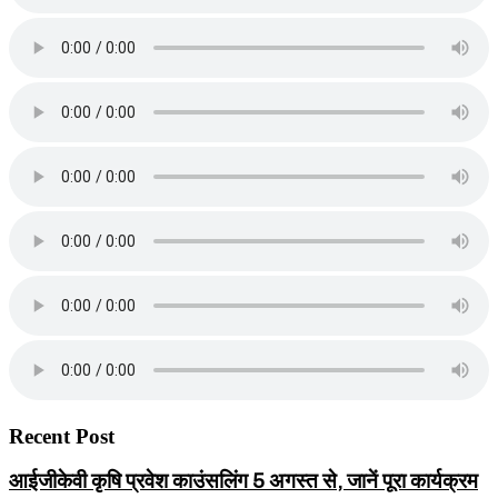
Recent Post
आईजीकेवी कृषि प्रवेश काउंसलिंग 5 अगस्त से, जानें पूरा कार्यक्रम