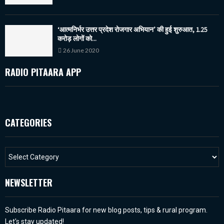
‘आत्मनिर्भर उत्तर प्रदेश रोजगार अभियान’ की हुई शुरुआत, 1.25
करोड़ लोगों को...
26 June 2020
RADIO PITAARA APP
CATEGORIES
NEWSLETTER
Subscribe Radio Pitaara for new blog posts, tips & rural program.
Let's stay updated!