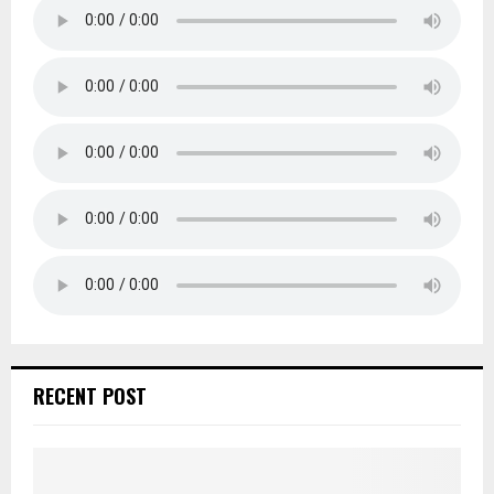
RECENT POST