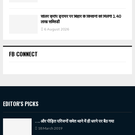
सोलर क्रॉप ड्रायर पर बिहार के किसानों को मिलेगी 1.40
लाख सब्सिडी
6 August 2026
FB CONNECT
EDITOR'S PICKS
…. और पीड़ित परिजनों समेत थाने में ही धरने पर बैठ गया
18 March 2019