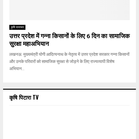
कृषि समाचार
उत्तर प्रदेश में गन्ना किसानों के लिए 6 दिन का सामाजिक
सुरक्षा महाअभियान
लखनऊ: मुख्यमंत्री योगी आदित्यनाथ के नेतृत्व में उत्तर प्रदेश सरकार गन्ना किसानों
और उनके परिवारों को सामाजिक सुरक्षा से जोड़ने के लिए राज्यव्यापी विशेष
अभियान...
कृषि पिटारा TV