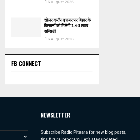
6 August 2026
सोलर क्रॉप ड्रायर पर बिहार के
किसानों को मिलेगी 1.40 लाख
सब्सिडी
6 August 2026
FB CONNECT
NEWSLETTER
Subscribe Radio Pitaara for new blog posts,
tips & rural program. Let's stay updated!