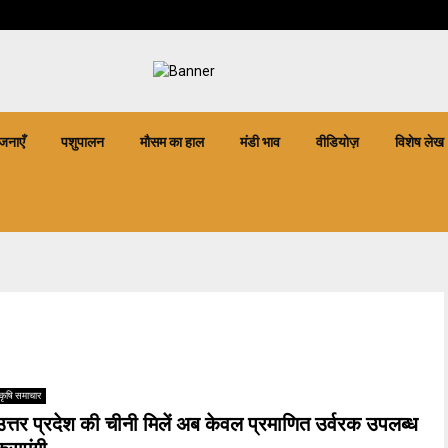
जनाएँ
पशुपालन
मौसम का हाल
मंडी भाव
वीडियोज़
विशेष लेख
कृषि समाचार
उत्तर प्रदेश की चीनी मिलें अब केवल प्रमाणित उर्वरक उपलब्ध