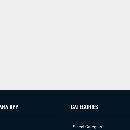
ARA APP
CATEGORIES