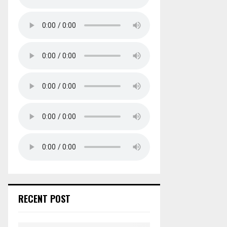
RECENT POST