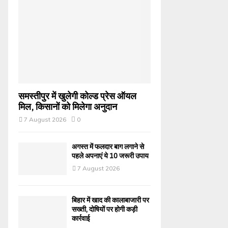
समस्तीपुर में खुलेगी कोल्ड प्रेस ऑयल
मिल, किसानों को मिलेगा अनुदान
7 August 2026
0
अगस्त में फलदार बाग लगाने से
पहले अपनाएं ये 10 जरूरी उपाय
7 August 2026
बिहार में खाद की कालाबाजारी पर
सख्ती, दोषियों पर होगी कड़ी
कार्रवाई