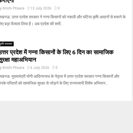
कराएंगी
by
Krishi Pitaara
13 July 2026
0
खनऊ: उत्तर प्रदेश सरकार ने गन्ना किसानों को नकली और घटिया कृषि आदानों से बचाने के
िए बड़ा फैसला लिया है। अब प्रदेश की सभी...
कृषि समाचार
उत्तर प्रदेश में गन्ना किसानों के लिए 6 दिन का सामाजिक
सुरक्षा महाअभियान
by
Krishi Pitaara
6 July 2026
0
खनऊ: मुख्यमंत्री योगी आदित्यनाथ के नेतृत्व में उत्तर प्रदेश सरकार गन्ना किसानों और
नके परिवारों को सामाजिक सुरक्षा से जोड़ने के लिए राज्यव्यापी विशेष अभियान...