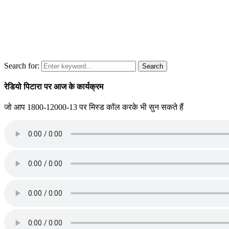
Search for:
Search
रेडियो पिटारा पर आज के कार्यक्रम
जो आप 1800-12000-13 पर मिस्ड कॉल करके भी सुन सकते हैं