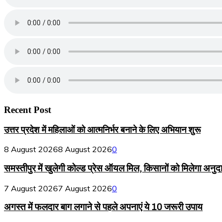
Recent Post
उत्तर प्रदेश में महिलाओं को आत्मनिर्भर बनाने के लिए अभियान शुरू
8 August 2026
8 August 2026
0
समस्तीपुर में खुलेगी कोल्ड प्रेस ऑयल मिल, किसानों को मिलेगा अनुद
7 August 2026
7 August 2026
0
अगस्त में फलदार बाग लगाने से पहले अपनाएं ये 10 जरूरी उपाय