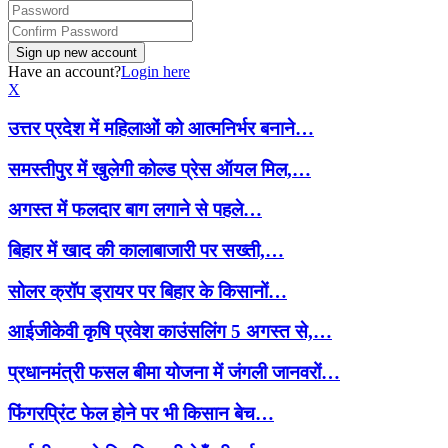
Have an account?
Login here
X
उत्तर प्रदेश में महिलाओं को आत्मनिर्भर बनाने…
समस्तीपुर में खुलेगी कोल्ड प्रेस ऑयल मिल,…
अगस्त में फलदार बाग लगाने से पहले…
बिहार में खाद की कालाबाजारी पर सख्ती,…
सोलर क्रॉप ड्रायर पर बिहार के किसानों…
आईजीकेवी कृषि प्रवेश काउंसलिंग 5 अगस्त से,…
प्रधानमंत्री फसल बीमा योजना में जंगली जानवरों…
फिंगरप्रिंट फेल होने पर भी किसान बेच…