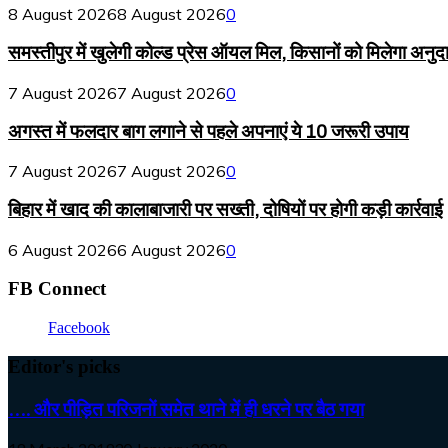
8 August 2026
8 August 2026
0
समस्तीपुर में खुलेगी कोल्ड प्रेस ऑयल मिल, किसानों को मिलेगा अनुद
7 August 2026
7 August 2026
0
अगस्त में फलदार बाग लगाने से पहले अपनाएं ये 10 जरूरी उपाय
7 August 2026
7 August 2026
0
बिहार में खाद की कालाबाजारी पर सख्ती, दोषियों पर होगी कड़ी कार्रवाई
6 August 2026
6 August 2026
0
FB Connect
Facebook
Editor's picks
…. और पीड़ित परिजनों समेत थाने में ही धरने पर बैठ गया