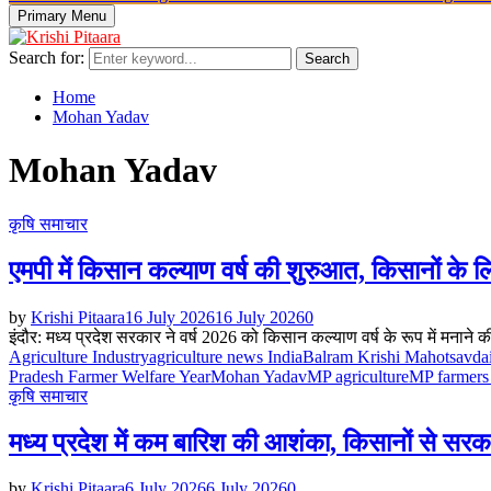
Primary Menu
Search for:
Search
Home
Mohan Yadav
Mohan Yadav
कृषि समाचार
एमपी में किसान कल्याण वर्ष की शुरुआत, किसानों के ल
by
Krishi Pitaara
16 July 2026
16 July 2026
0
इंदौर: मध्य प्रदेश सरकार ने वर्ष 2026 को किसान कल्याण वर्ष के रूप में मनाने 
Agriculture Industry
agriculture news India
Balram Krishi Mahotsav
da
Pradesh Farmer Welfare Year
Mohan Yadav
MP agriculture
MP farmers
कृषि समाचार
मध्य प्रदेश में कम बारिश की आशंका, किसानों से सर
by
Krishi Pitaara
6 July 2026
6 July 2026
0