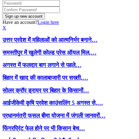
Have an account?
Login here
X
उत्तर प्रदेश में महिलाओं को आत्मनिर्भर बनाने…
समस्तीपुर में खुलेगी कोल्ड प्रेस ऑयल मिल,…
अगस्त में फलदार बाग लगाने से पहले…
बिहार में खाद की कालाबाजारी पर सख्ती,…
सोलर क्रॉप ड्रायर पर बिहार के किसानों…
आईजीकेवी कृषि प्रवेश काउंसलिंग 5 अगस्त से,…
प्रधानमंत्री फसल बीमा योजना में जंगली जानवरों…
फिंगरप्रिंट फेल होने पर भी किसान बेच…