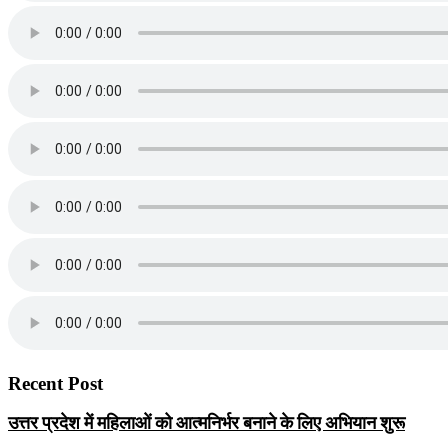
Recent Post
उत्तर प्रदेश में महिलाओं को आत्मनिर्भर बनाने के लिए अभियान शुरू