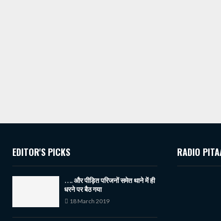
EDITOR'S PICKS
RADIO PITA
…. और पीड़ित परिजनों समेत थाने में ही
धरने पर बैठ गया
18 March 2019