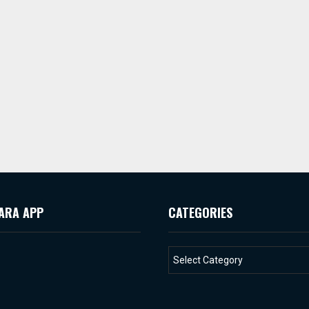
ARA APP
CATEGORIES