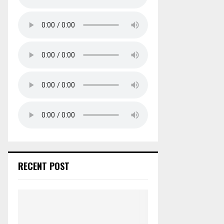
RECENT POST