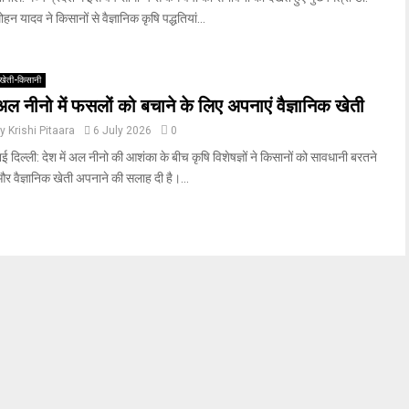
ोहन यादव ने किसानों से वैज्ञानिक कृषि पद्धतियां...
खेती-किसानी
अल नीनो में फसलों को बचाने के लिए अपनाएं वैज्ञानिक खेती
by
Krishi Pitaara
6 July 2026
0
ई दिल्ली: देश में अल नीनो की आशंका के बीच कृषि विशेषज्ञों ने किसानों को सावधानी बरतने
र वैज्ञानिक खेती अपनाने की सलाह दी है।...