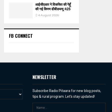
आईसीएआर ने विकसित की गेहूँ
की नई किस्म डीबीडब्ल्यू 425
4 August 2026
FB CONNECT
NEWSLETTER
Subscribe Radio Pitaara for new blog posts,
tips & rural program. Let's stay updated!