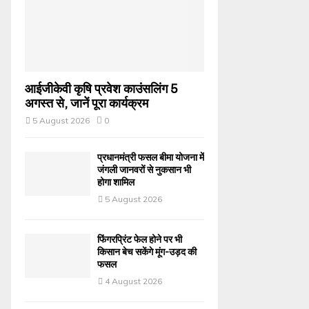
आईजीकेवी कृषि प्रवेश काउंसलिंग 5
अगस्त से, जानें पूरा कार्यक्रम
5 August 2026
0
प्रधानमंत्री फसल बीमा योजना में
जंगली जानवरों से नुकसान भी
होगा शामिल
5 August 2026
फिंगरप्रिंट फेल होने पर भी
किसान बेच सकेंगे मूंग-उड़द की
फसल
4 August 2026