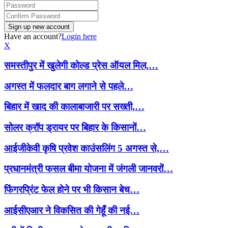
Have an account?
Login here
X
समस्तीपुर में खुलेगी कोल्ड प्रेस ऑयल मिल,…
अगस्त में फलदार बाग लगाने से पहले…
बिहार में खाद की कालाबाजारी पर सख्ती,…
सोलर क्रॉप ड्रायर पर बिहार के किसानों…
आईजीकेवी कृषि प्रवेश काउंसलिंग 5 अगस्त से,…
प्रधानमंत्री फसल बीमा योजना में जंगली जानवरों…
फिंगरप्रिंट फेल होने पर भी किसान बेच…
आईसीएआर ने विकसित की गेहूँ की नई…