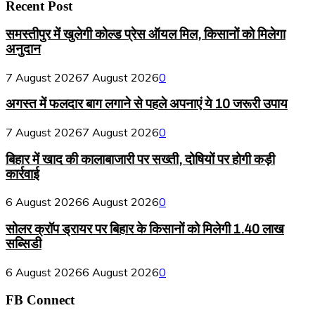
Recent Post
समस्तीपुर में खुलेगी कोल्ड प्रेस ऑयल मिल, किसानों को मिलेगा
अनुदान
7 August 2026
7 August 2026
0
अगस्त में फलदार बाग लगाने से पहले अपनाएं ये 10 जरूरी उपाय
7 August 2026
7 August 2026
0
बिहार में खाद की कालाबाजारी पर सख्ती, दोषियों पर होगी कड़ी
कार्रवाई
6 August 2026
6 August 2026
0
सोलर क्रॉप ड्रायर पर बिहार के किसानों को मिलेगी 1.40 लाख
सब्सिडी
6 August 2026
6 August 2026
0
FB Connect