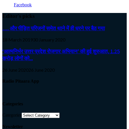
Facebook
Editor's picks
…. और पीड़ित परिजनों समेत थाने में ही धरने पर बैठ गया
18 March 2019
30 January 2020
‘आत्मनिर्भर उत्तर प्रदेश रोजगार अभियान’ की हुई शुरुआत, 1.25
करोड़ लोगों को...
26 June 2020
26 June 2020
Radio Pitaara App
Categories
Categories
Newsletter