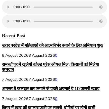
Recent Post
उत्तर प्रदेश में महिलाओं को आत्मनिर्भर बनाने के लिए अभियान शुरू
8 August 2026
8 August 2026
0
समस्तीपुर में खुलेगी कोल्ड प्रेस ऑयल मिल, किसानों को मिलेगा
अनुदान
7 August 2026
7 August 2026
0
अगस्त में फलदार बाग लगाने से पहले अपनाएं ये 10 जरूरी उपाय
7 August 2026
7 August 2026
0
बिहार में खाद की कालाबाजारी पर सख्ती, दोषियों पर होगी कड़ी