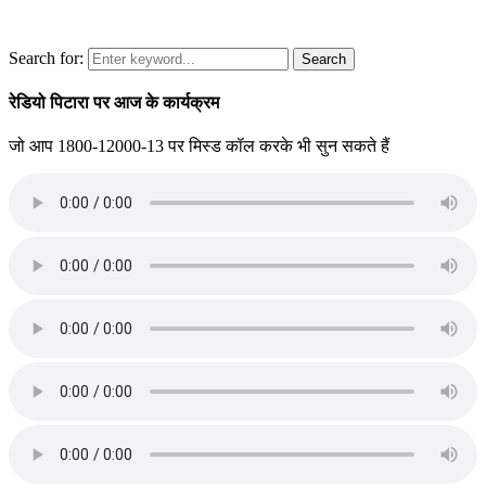
Search for:
Search
रेडियो पिटारा पर आज के कार्यक्रम
जो आप 1800-12000-13 पर मिस्ड कॉल करके भी सुन सकते हैं