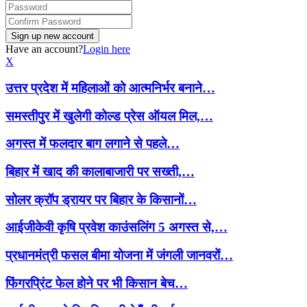
Have an account?
Login here
X
उत्तर प्रदेश में महिलाओं को आत्मनिर्भर बनाने…
समस्तीपुर में खुलेगी कोल्ड प्रेस ऑयल मिल,…
अगस्त में फलदार बाग लगाने से पहले…
बिहार में खाद की कालाबाजारी पर सख्ती,…
सोलर क्रॉप ड्रायर पर बिहार के किसानों…
आईजीकेवी कृषि प्रवेश काउंसलिंग 5 अगस्त से,…
प्रधानमंत्री फसल बीमा योजना में जंगली जानवरों…
फिंगरप्रिंट फेल होने पर भी किसान बेच…