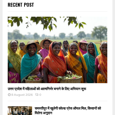
RECENT POST
उत्तर प्रदेश में महिलाओं को आत्मनिर्भर बनाने के लिए अभियान शुरू
8 August 2026
0
समस्तीपुर में खुलेगी कोल्ड प्रेस ऑयल मिल, किसानों को
मिलेगा अनुदान