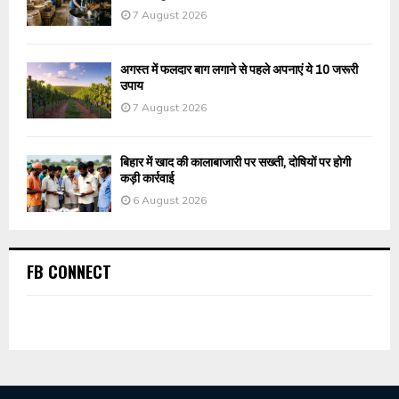
7 August 2026
अगस्त में फलदार बाग लगाने से पहले अपनाएं ये 10 जरूरी
उपाय
7 August 2026
बिहार में खाद की कालाबाजारी पर सख्ती, दोषियों पर होगी
कड़ी कार्रवाई
6 August 2026
FB CONNECT