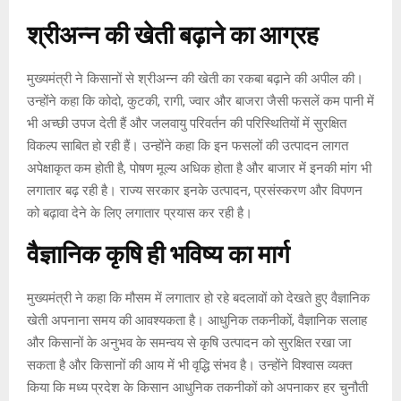
श्रीअन्न की खेती बढ़ाने का आग्रह
मुख्यमंत्री ने किसानों से श्रीअन्न की खेती का रकबा बढ़ाने की अपील की।
उन्होंने कहा कि कोदो, कुटकी, रागी, ज्वार और बाजरा जैसी फसलें कम पानी में
भी अच्छी उपज देती हैं और जलवायु परिवर्तन की परिस्थितियों में सुरक्षित
विकल्प साबित हो रही हैं। उन्होंने कहा कि इन फसलों की उत्पादन लागत
अपेक्षाकृत कम होती है, पोषण मूल्य अधिक होता है और बाजार में इनकी मांग भी
लगातार बढ़ रही है। राज्य सरकार इनके उत्पादन, प्रसंस्करण और विपणन
को बढ़ावा देने के लिए लगातार प्रयास कर रही है।
वैज्ञानिक कृषि ही भविष्य का मार्ग
मुख्यमंत्री ने कहा कि मौसम में लगातार हो रहे बदलावों को देखते हुए वैज्ञानिक
खेती अपनाना समय की आवश्यकता है। आधुनिक तकनीकों, वैज्ञानिक सलाह
और किसानों के अनुभव के समन्वय से कृषि उत्पादन को सुरक्षित रखा जा
सकता है और किसानों की आय में भी वृद्धि संभव है। उन्होंने विश्वास व्यक्त
किया कि मध्य प्रदेश के किसान आधुनिक तकनीकों को अपनाकर हर चुनौती