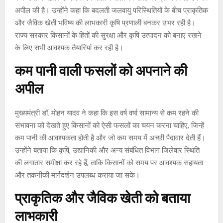
अपील की है। उन्होंने कहा कि बदलती जलवायु परिस्थितियों के बीच प्राकृतिक
और जैविक खेती भविष्य की लाभकारी कृषि प्रणाली बनकर उभर रही है।
राज्य सरकार किसानों के हितों की सुरक्षा और कृषि उत्पादन को बनाए रखने
के लिए सभी आवश्यक तैयारियां कर रही है।
कम पानी वाली फसलों को अपनाने की
अपील
मुख्यमंत्री डॉ. मोहन यादव ने कहा कि इस वर्ष वर्षा सामान्य से कम रहने की
संभावना को देखते हुए किसानों को ऐसी फसलों का चयन करना चाहिए, जिन्हें
कम पानी की आवश्यकता होती है और जो कम समय में अच्छी पैदावार देती हैं।
उन्होंने बताया कि कृषि, उद्यानिकी और अन्य संबंधित विभाग जिलेवार स्थिति
की लगातार समीक्षा कर रहे हैं, ताकि किसानों को समय पर आवश्यक सहायता
और तकनीकी मार्गदर्शन उपलब्ध कराया जा सके।
प्राकृतिक और जैविक खेती को बताया
लाभकारी