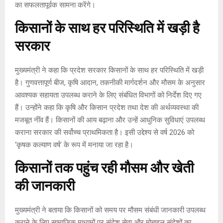
का सफलतापूर्वक सामना करेंगे।
किसानों के साथ हर परिस्थिति में खड़ी है
सरकार
मुख्यमंत्री ने कहा कि प्रदेश सरकार किसानों के साथ हर परिस्थिति में खड़ी
है। गुणवत्तापूर्ण बीज, कृषि आदान, तकनीकी मार्गदर्शन और मौसम के अनुसार
आवश्यक सहायता उपलब्ध कराने के लिए संबंधित विभागों को निर्देश दिए गए
हैं। उन्होंने कहा कि कृषि और किसान प्रदेश तथा देश की अर्थव्यवस्था की
मजबूत नींव हैं। किसानों की आय बढ़ाना और उन्हें आधुनिक सुविधाएं उपलब्ध
कराना सरकार की सर्वोच्च प्राथमिकता है। इसी उद्देश्य से वर्ष 2026 को
‘कृषक कल्याण वर्ष’ के रूप में मनाया जा रहा है।
किसानों तक पहुंच रही मौसम और खेती
की जानकारी
मुख्यमंत्री ने बताया कि किसानों को समय पर मौसम संबंधी जानकारी उपलब्ध
कराने के लिए सामाजिक माध्यमों पर संदेश सेवा और मोबाइल संदेशों का