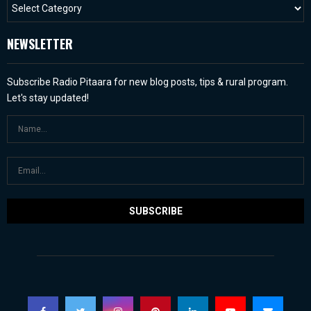
NEWSLETTER
Subscribe Radio Pitaara for new blog posts, tips & rural program.
Let's stay updated!