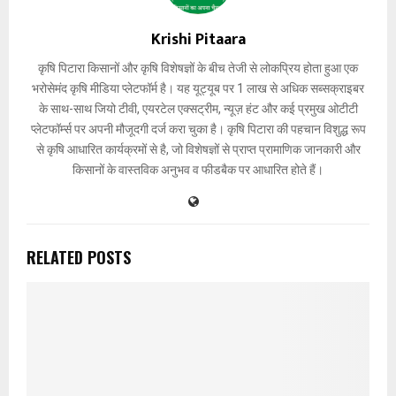
Krishi Pitaara
कृषि पिटारा किसानों और कृषि विशेषज्ञों के बीच तेजी से लोकप्रिय होता हुआ एक
भरोसेमंद कृषि मीडिया प्लेटफॉर्म है। यह यूट्यूब पर 1 लाख से अधिक सब्सक्राइबर
के साथ-साथ जियो टीवी, एयरटेल एक्सट्रीम, न्यूज़ हंट और कई प्रमुख ओटीटी
प्लेटफॉर्म्स पर अपनी मौजूदगी दर्ज करा चुका है। कृषि पिटारा की पहचान विशुद्ध रूप
से कृषि आधारित कार्यक्रमों से है, जो विशेषज्ञों से प्राप्त प्रामाणिक जानकारी और
किसानों के वास्तविक अनुभव व फीडबैक पर आधारित होते हैं।
RELATED POSTS