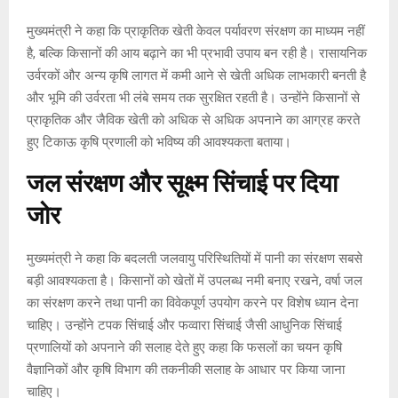
मुख्यमंत्री ने कहा कि प्राकृतिक खेती केवल पर्यावरण संरक्षण का माध्यम नहीं
है, बल्कि किसानों की आय बढ़ाने का भी प्रभावी उपाय बन रही है। रासायनिक
उर्वरकों और अन्य कृषि लागत में कमी आने से खेती अधिक लाभकारी बनती है
और भूमि की उर्वरता भी लंबे समय तक सुरक्षित रहती है। उन्होंने किसानों से
प्राकृतिक और जैविक खेती को अधिक से अधिक अपनाने का आग्रह करते
हुए टिकाऊ कृषि प्रणाली को भविष्य की आवश्यकता बताया।
जल संरक्षण और सूक्ष्म सिंचाई पर दिया
जोर
मुख्यमंत्री ने कहा कि बदलती जलवायु परिस्थितियों में पानी का संरक्षण सबसे
बड़ी आवश्यकता है। किसानों को खेतों में उपलब्ध नमी बनाए रखने, वर्षा जल
का संरक्षण करने तथा पानी का विवेकपूर्ण उपयोग करने पर विशेष ध्यान देना
चाहिए। उन्होंने टपक सिंचाई और फव्वारा सिंचाई जैसी आधुनिक सिंचाई
प्रणालियों को अपनाने की सलाह देते हुए कहा कि फसलों का चयन कृषि
वैज्ञानिकों और कृषि विभाग की तकनीकी सलाह के आधार पर किया जाना
चाहिए।