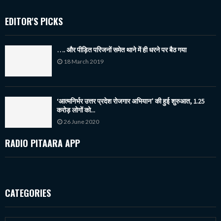
EDITOR'S PICKS
…. और पीड़ित परिजनों समेत थाने में ही धरने पर बैठ गया
18 March 2019
‘आत्मनिर्भर उत्तर प्रदेश रोजगार अभियान’ की हुई शुरुआत, 1.25
करोड़ लोगों को...
26 June 2020
RADIO PITAARA APP
CATEGORIES