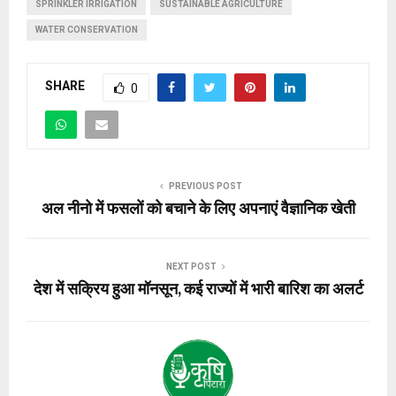
SPRINKLER IRRIGATION
SUSTAINABLE AGRICULTURE
WATER CONSERVATION
SHARE
0
PREVIOUS POST
अल नीनो में फसलों को बचाने के लिए अपनाएं वैज्ञानिक खेती
NEXT POST
देश में सक्रिय हुआ मॉनसून, कई राज्यों में भारी बारिश का अलर्ट