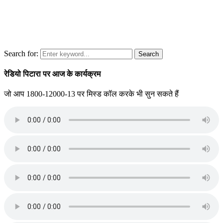
Search for:
Search
रेडियो पिटारा पर आज के कार्यक्रम
जो आप 1800-12000-13 पर मिस्ड कॉल करके भी सुन सकते हैं