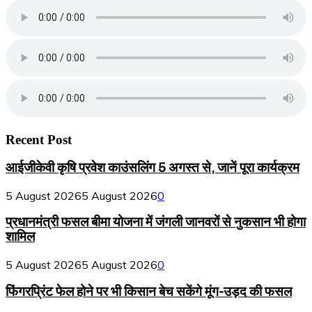
Recent Post
आईजीकेवी कृषि प्रवेश काउंसलिंग 5 अगस्त से, जानें पूरा कार्यक्रम
5 August 2026
5 August 2026
0
प्रधानमंत्री फसल बीमा योजना में जंगली जानवरों से नुकसान भी होगा
शामिल
5 August 2026
5 August 2026
0
फिंगरप्रिंट फेल होने पर भी किसान बेच सकेंगे मूंग-उड़द की फसल