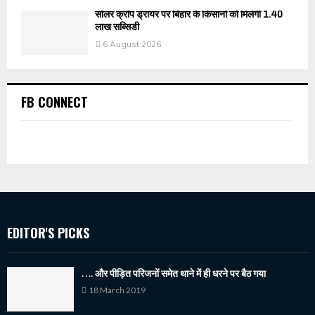
सोलर क्रॉप ड्रायर पर बिहार के किसानों को मिलेगी 1.40
लाख सब्सिडी
6 August 2026
FB CONNECT
EDITOR'S PICKS
…. और पीड़ित परिजनों समेत थाने में ही धरने पर बैठ गया
18 March 2019