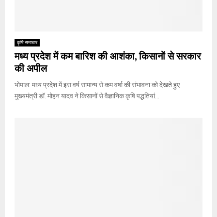
कृषि समाचार
मध्य प्रदेश में कम बारिश की आशंका, किसानों से सरकार
की अपील
भोपाल: मध्य प्रदेश में इस वर्ष सामान्य से कम वर्षा की संभावना को देखते हुए
मुख्यमंत्री डॉ. मोहन यादव ने किसानों से वैज्ञानिक कृषि पद्धतियां...