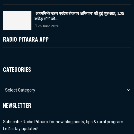
‘आत्मनिर्भर उत्तर प्रदेश रोजगार अभियान’ की हुई शुरुआत, 1.25
करोड़ लोगों को...
26 June 2020
RADIO PITAARA APP
CATEGORIES
NEWSLETTER
Subscribe Radio Pitaara for new blog posts, tips & rural program.
Let's stay updated!