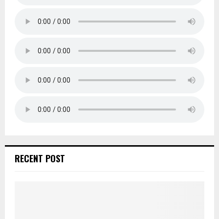
RECENT POST