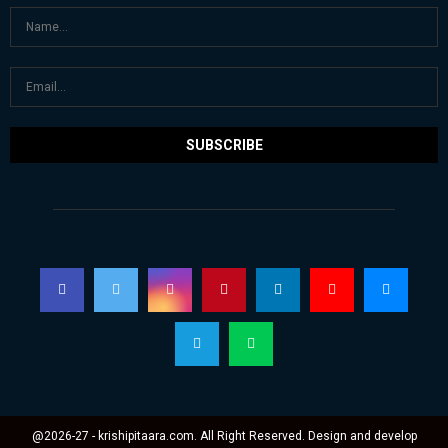
@2026-27 - krishipitaara.com. All Right Reserved. Design and develop