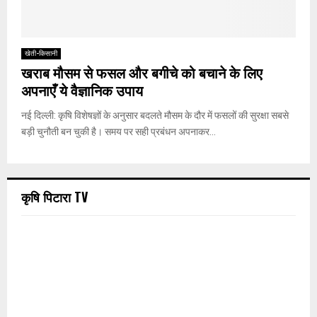
खेती-किसानी
खराब मौसम से फसल और बगीचे को बचाने के लिए
अपनाएँ ये वैज्ञानिक उपाय
नई दिल्ली: कृषि विशेषज्ञों के अनुसार बदलते मौसम के दौर में फसलों की सुरक्षा सबसे
बड़ी चुनौती बन चुकी है। समय पर सही प्रबंधन अपनाकर...
कृषि पिटारा TV