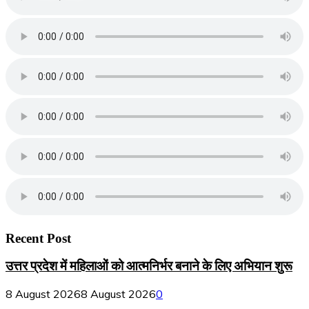
Recent Post
उत्तर प्रदेश में महिलाओं को आत्मनिर्भर बनाने के लिए अभियान शुरू
8 August 2026
8 August 2026
0