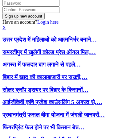
Have an account?
Login here
X
उत्तर प्रदेश में महिलाओं को आत्मनिर्भर बनाने…
समस्तीपुर में खुलेगी कोल्ड प्रेस ऑयल मिल,…
अगस्त में फलदार बाग लगाने से पहले…
बिहार में खाद की कालाबाजारी पर सख्ती,…
सोलर क्रॉप ड्रायर पर बिहार के किसानों…
आईजीकेवी कृषि प्रवेश काउंसलिंग 5 अगस्त से,…
प्रधानमंत्री फसल बीमा योजना में जंगली जानवरों…
फिंगरप्रिंट फेल होने पर भी किसान बेच…