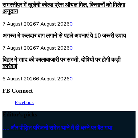
समस्तीपुर में खुलेगी कोल्ड प्रेस ऑयल मिल, किसानों को मिलेगा
अनुदान
7 August 2026
7 August 2026
0
अगस्त में फलदार बाग लगाने से पहले अपनाएं ये 10 जरूरी उपाय
7 August 2026
7 August 2026
0
बिहार में खाद की कालाबाजारी पर सख्ती, दोषियों पर होगी कड़ी
कार्रवाई
6 August 2026
6 August 2026
0
FB Connect
Facebook
Editor's picks
…. और पीड़ित परिजनों समेत थाने में ही धरने पर बैठ गया