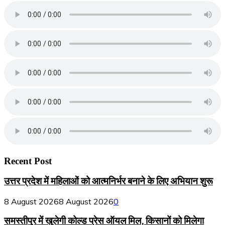
Recent Post
उत्तर प्रदेश में महिलाओं को आत्मनिर्भर बनाने के लिए अभियान शुरू
8 August 2026
8 August 2026
0
समस्तीपुर में खुलेगी कोल्ड प्रेस ऑयल मिल, किसानों को मिलेगा