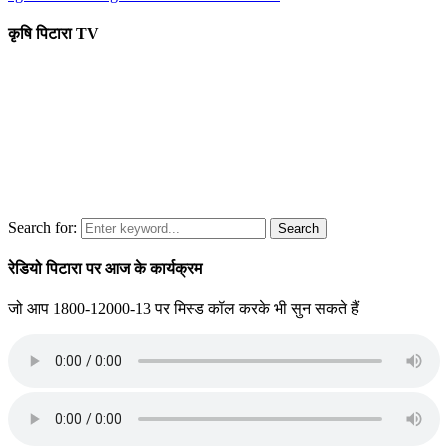
कृषि पिटारा TV
Search for:
Search
रेडियो पिटारा पर आज के कार्यक्रम
जो आप 1800-12000-13 पर मिस्ड कॉल करके भी सुन सकते हैं