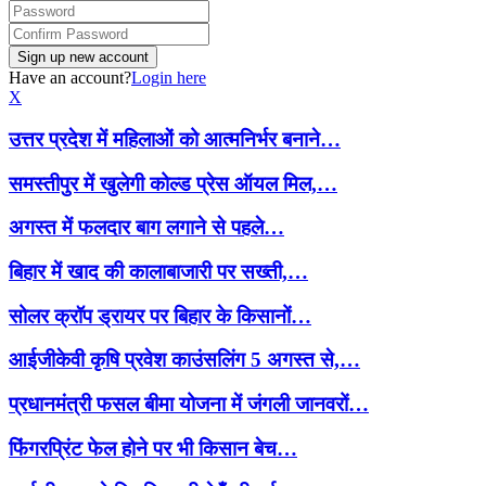
Have an account?
Login here
X
उत्तर प्रदेश में महिलाओं को आत्मनिर्भर बनाने…
समस्तीपुर में खुलेगी कोल्ड प्रेस ऑयल मिल,…
अगस्त में फलदार बाग लगाने से पहले…
बिहार में खाद की कालाबाजारी पर सख्ती,…
सोलर क्रॉप ड्रायर पर बिहार के किसानों…
आईजीकेवी कृषि प्रवेश काउंसलिंग 5 अगस्त से,…
प्रधानमंत्री फसल बीमा योजना में जंगली जानवरों…
फिंगरप्रिंट फेल होने पर भी किसान बेच…