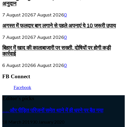
अनुदान
7 August 2026
7 August 2026
0
अगस्त में फलदार बाग लगाने से पहले अपनाएं ये 10 जरूरी उपाय
7 August 2026
7 August 2026
0
बिहार में खाद की कालाबाजारी पर सख्ती, दोषियों पर होगी कड़ी
कार्रवाई
6 August 2026
6 August 2026
0
FB Connect
Facebook
Editor's picks
…. और पीड़ित परिजनों समेत थाने में ही धरने पर बैठ गया
18 March 2019
30 January 2020