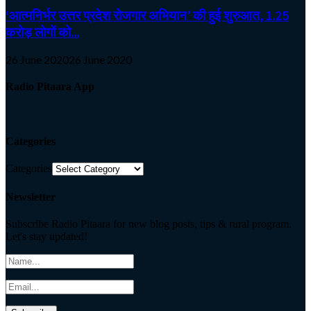
‘आत्मनिर्भर उत्तर प्रदेश रोजगार अभियान’ की हुई शुरुआत, 1.25
करोड़ लोगों को...
26 June 2020
26 June 2020
Radio Pitaara App
Categories
Categories
Newsletter
Subscribe Radio Pitaara for new blog posts, tips & rural program.
Let's stay updated!