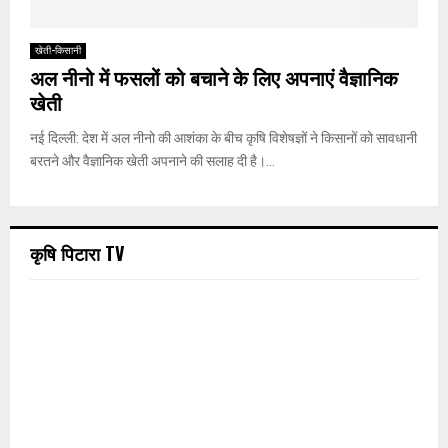
खेती-किसानी
अल नीनो में फसलों को बचाने के लिए अपनाएं वैज्ञानिक
खेती
नई दिल्ली: देश में अल नीनो की आशंका के बीच कृषि विशेषज्ञों ने किसानों को सावधानी
बरतने और वैज्ञानिक खेती अपनाने की सलाह दी है।...
कृषि पिटारा TV