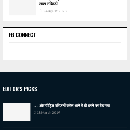
लाख सब्सिडी
6 August 2026
FB CONNECT
EDITOR'S PICKS
…. और पीड़ित परिजनों समेत थाने में ही धरने पर बैठ गया
18 March 2019