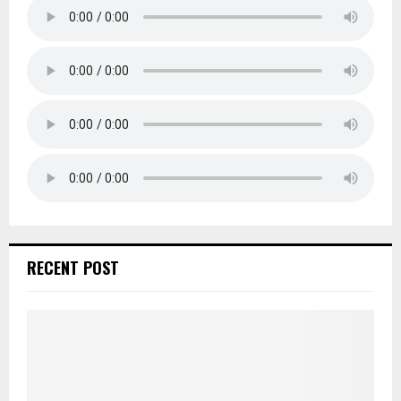
RECENT POST