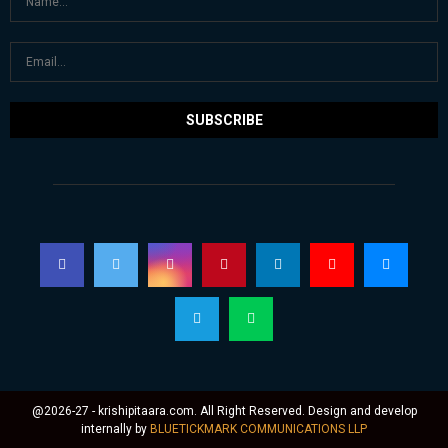
@2026-27 - krishipitaara.com. All Right Reserved. Design and develop
internally by
BLUETICKMARK COMMUNICATIONS LLP