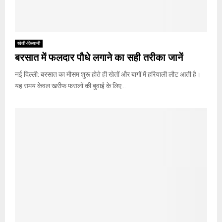
खेती-किसानी
बरसात में फलदार पौधे लगाने का सही तरीका जानें
नई दिल्ली: बरसात का मौसम शुरू होते ही खेतों और बागों में हरियाली लौट आती है।
यह समय केवल खरीफ फसलों की बुवाई के लिए...