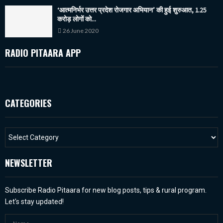
‘आत्मनिर्भर उत्तर प्रदेश रोजगार अभियान’ की हुई शुरुआत, 1.25
करोड़ लोगों को...
26 June 2020
RADIO PITAARA APP
CATEGORIES
NEWSLETTER
Subscribe Radio Pitaara for new blog posts, tips & rural program.
Let's stay updated!