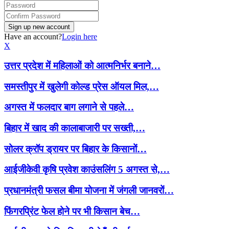
Have an account?
Login here
X
उत्तर प्रदेश में महिलाओं को आत्मनिर्भर बनाने…
समस्तीपुर में खुलेगी कोल्ड प्रेस ऑयल मिल,…
अगस्त में फलदार बाग लगाने से पहले…
बिहार में खाद की कालाबाजारी पर सख्ती,…
सोलर क्रॉप ड्रायर पर बिहार के किसानों…
आईजीकेवी कृषि प्रवेश काउंसलिंग 5 अगस्त से,…
प्रधानमंत्री फसल बीमा योजना में जंगली जानवरों…
फिंगरप्रिंट फेल होने पर भी किसान बेच…