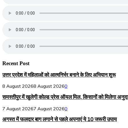
Recent Post
उत्तर प्रदेश में महिलाओं को आत्मनिर्भर बनाने के लिए अभियान शुरू
8 August 2026
8 August 2026
0
समस्तीपुर में खुलेगी कोल्ड प्रेस ऑयल मिल, किसानों को मिलेगा अनुद
7 August 2026
7 August 2026
0
अगस्त में फलदार बाग लगाने से पहले अपनाएं ये 10 जरूरी उपाय