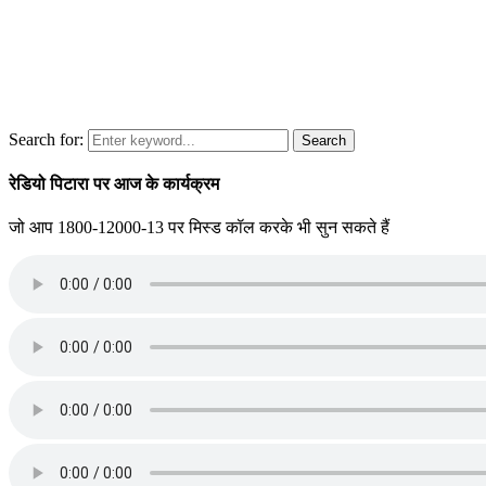
Search for:
Search
रेडियो पिटारा पर आज के कार्यक्रम
जो आप 1800-12000-13 पर मिस्ड कॉल करके भी सुन सकते हैं