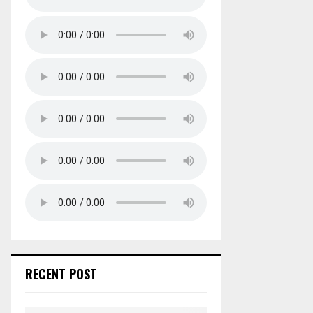
RECENT POST