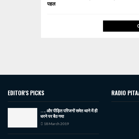
पहल
EDITOR'S PICKS
RADIO PITA
…. और पीड़ित परिजनों समेत थाने में ही
धरने पर बैठ गया
18 March 2019