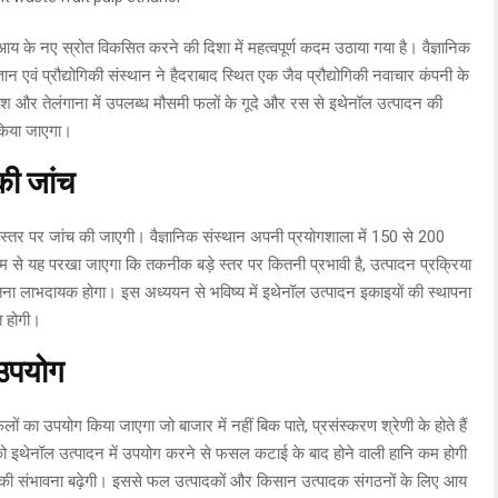
 आय के नए स्रोत विकसित करने की दिशा में महत्वपूर्ण कदम उठाया गया है। वैज्ञानिक
ञान एवं प्रौद्योगिकी संस्थान ने हैदराबाद स्थित एक जैव प्रौद्योगिकी नवाचार कंपनी के
 और तेलंगाना में उपलब्ध मौसमी फलों के गूदे और रस से इथेनॉल उत्पादन की
किया जाएगा।
ी जांच
र पर जांच की जाएगी। वैज्ञानिक संस्थान अपनी प्रयोगशाला में 150 से 200
ाध्यम से यह परखा जाएगा कि तकनीक बड़े स्तर पर कितनी प्रभावी है, उत्पादन प्रक्रिया
ना लाभदायक होगा। इस अध्ययन से भविष्य में इथेनॉल उत्पादन इकाइयों की स्थापना
त होगी।
 उपयोग
ं का उपयोग किया जाएगा जो बाजार में नहीं बिक पाते, प्रसंस्करण श्रेणी के होते हैं
ं को इथेनॉल उत्पादन में उपयोग करने से फसल कटाई के बाद होने वाली हानि कम होगी
 की संभावना बढ़ेगी। इससे फल उत्पादकों और किसान उत्पादक संगठनों के लिए आय