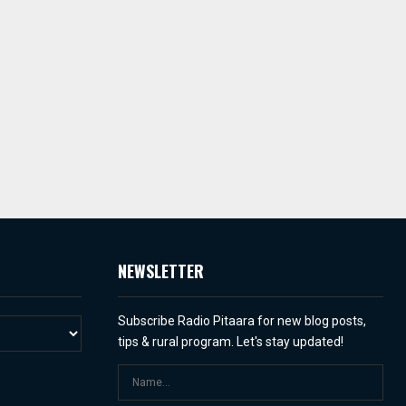
NEWSLETTER
Subscribe Radio Pitaara for new blog posts,
tips & rural program. Let's stay updated!