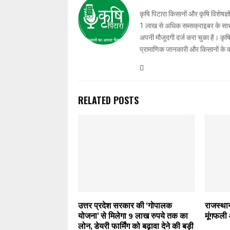
कृषि पिटारा किसानों और कृषि विशेषज्ञ
1 लाख से अधिक सब्सक्राइबर के साथ-स
अपनी मौजूदगी दर्ज करा चुका है। कृषि प
प्रामाणिक जानकारी और किसानों के 
RELATED POSTS
उत्तर प्रदेश सरकार की ‘गोपालक
राजस्था
योजना’ से मिलेगा 9 लाख रुपये तक का
मूंगफली
लोन, डेयरी फार्मिंग को बढ़ावा देने की बड़ी