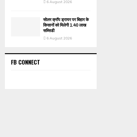
6 August 2026
सोलर क्रॉप ड्रायर पर बिहार के
किसानों को मिलेगी 1.40 लाख
सब्सिडी
6 August 2026
FB CONNECT