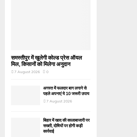
समस्तीपुर में खुलेगी कोल्ड प्रेस ऑयल
मिल, किसानों को मिलेगा अनुदान
7 August 2026
0
अगस्त में फलदार बाग लगाने से
पहले अपनाएं ये 10 जरूरी उपाय
7 August 2026
बिहार में खाद की कालाबाजारी पर
सख्ती, दोषियों पर होगी कड़ी
कार्रवाई