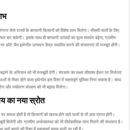
लाभ
लंगाना जैसे राज्यों के बागवानी किसानों को विशेष लाभ मिलेगा। मौसमी फलों के लिए
 बन सकेगी। इसके साथ ही बागवानी उत्पादों का मूल्य संवर्धन बढ़ेगा, ग्रामीण
्तर पर छोटे जैव इथेनॉल उत्पादन केंद्र स्थापित करने की संभावनाएं भी मजबूत होंगी।
 बढ़ाने के अभियान को भी मजबूती देगी। सरकार का लक्ष्य जीवाश्म ईंधन पर निर्भरता
लों से तैयार होने वाला इथेनॉल इस दिशा में महत्वपूर्ण भूमिका निभा सकता है। साथ
ोगा और पर्यावरण संरक्षण को भी बढ़ावा मिलेगा।
आय का नया स्रोत
 पर सफल होती है तो किसानों को खराब होने वाले फलों से भी आय प्राप्त होगी।
बूती मिलेगी और ग्रामीण अर्थव्यवस्था को भी दीर्घकालिक लाभ मिलने की संभावना है।
गे बढ़ाने की दिशा में महत्वपूर्ण कदम मानी जा रही है।