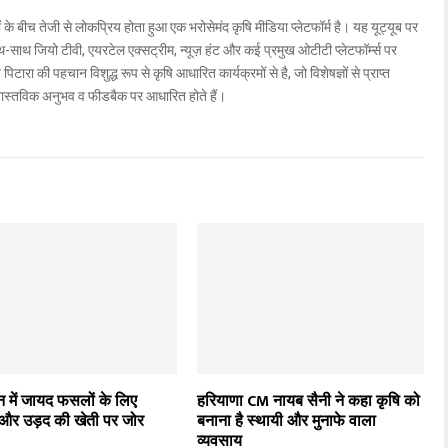
ों के बीच तेजी से लोकप्रिय होता हुआ एक भरोसेमंद कृषि मीडिया प्लेटफॉर्म है। यह यूट्यूब पर
ाथ जियो टीवी, एयरटेल एक्सट्रीम, न्यूज़ हंट और कई प्रमुख ओटीटी प्लेटफॉर्म्स पर
िटारा की पहचान विशुद्ध रूप से कृषि आधारित कार्यक्रमों से है, जो विशेषज्ञों से प्राप्त
वास्तविक अनुभव व फीडबैक पर आधारित होते हैं।
न में जायद फसलों के लिए
हरियाणा CM नायब सैनी ने कहा कृषि को
 और उड़द की खेती पर जोर
बनाना है स्थायी और मुनाफे वाला
व्यवसाय