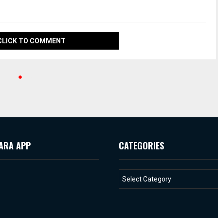
CLICK TO COMMENT
ARA APP
CATEGORIES