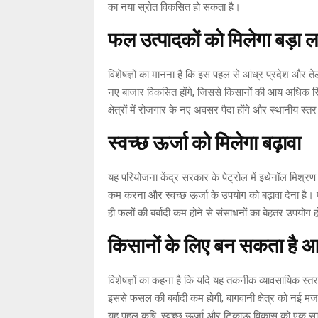
का नया स्रोत विकसित हो सकता है।
फल उत्पादकों को मिलेगा बड़ा 
विशेषज्ञों का मानना है कि इस पहल से आंध्र प्रदेश और ते
नए बाजार विकसित होंगे, जिससे किसानों की आय अधिक स्थिर
क्षेत्रों में रोजगार के नए अवसर पैदा होंगे और स्थानीय स
स्वच्छ ऊर्जा को मिलेगा बढ़ावा
यह परियोजना केंद्र सरकार के पेट्रोल में इथेनॉल मिश्रण
कम करना और स्वच्छ ऊर्जा के उपयोग को बढ़ावा देना है। फ
ही फलों की बर्बादी कम होने से संसाधनों का बेहतर उपयोग ह
किसानों के लिए बन सकता है 
विशेषज्ञों का कहना है कि यदि यह तकनीक व्यावसायिक स्तर
इससे फसल की बर्बादी कम होगी, बागवानी क्षेत्र को नई मज
यह पहल कृषि, स्वच्छ ऊर्जा और टिकाऊ विकास को एक साथ आ