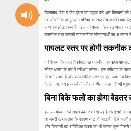
हैदराबाद:
देश में जैव ईंधन को बढ़ावा देने और किसानों की
एवं औद्योगिक अनुसंधान परिषद के राष्ट्रीय अंतर्विषयक विज्
साथ समझौता किया है। इस परियोजना के तहत आंध्र प्रदेश
तकनीक तथा उसकी व्यावसायिक संभावनाओं का अध्ययन 
पायलट स्तर पर होगी तकनीक क
परियोजना के तहत विकसित नई तकनीक की पहले पायलट स्त
लीटर क्षमता के बैच में परीक्षण करेगा। इन परीक्षणों के म
कितनी सक्षम है और व्यावसायिक स्तर पर इसे अपनाना कित
के लिए आवश्यक तकनीकी और आर्थिक जानकारी भी प्राप्
बिना बिके फलों का होगा बेहतर
इस परियोजना की सबसे बड़ी विशेषता यह है कि इसमें उन फलो
या जल्दी खराब होने के कारण नष्ट हो जाते हैं। ऐसे फलो
और किसानों को अतिरिक्त उपज का भी बेहतर मूल्य मिलने