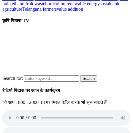
pulp ethanol
fruit waste
horticulture
renewable energy
sustainable
agriculture
Telangana farmers
value addition
कृषि पिटारा TV
Search for:
Search
रेडियो पिटारा पर आज के कार्यक्रम
जो आप 1800-12000-13 पर मिस्ड कॉल करके भी सुन सकते हैं