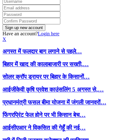
Have an account?
Login here
X
अगस्त में फलदार बाग लगाने से पहले…
बिहार में खाद की कालाबाजारी पर सख्ती,…
सोलर क्रॉप ड्रायर पर बिहार के किसानों…
आईजीकेवी कृषि प्रवेश काउंसलिंग 5 अगस्त से,…
प्रधानमंत्री फसल बीमा योजना में जंगली जानवरों…
फिंगरप्रिंट फेल होने पर भी किसान बेच…
आईसीएआर ने विकसित की गेहूँ की नई…