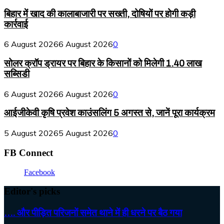
बिहार में खाद की कालाबाजारी पर सख्ती, दोषियों पर होगी कड़ी
कार्रवाई
6 August 2026
6 August 2026
0
सोलर क्रॉप ड्रायर पर बिहार के किसानों को मिलेगी 1.40 लाख
सब्सिडी
6 August 2026
6 August 2026
0
आईजीकेवी कृषि प्रवेश काउंसलिंग 5 अगस्त से, जानें पूरा कार्यक्रम
5 August 2026
5 August 2026
0
FB Connect
Facebook
Editor's picks
…. और पीड़ित परिजनों समेत थाने में ही धरने पर बैठ गया