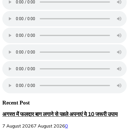
Recent Post
अगस्त में फलदार बाग लगाने से पहले अपनाएं ये 10 जरूरी उपाय
7 August 2026
7 August 2026
0