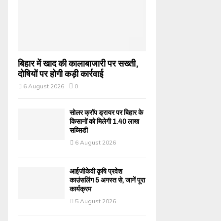
बिहार में खाद की कालाबाजारी पर सख्ती,
दोषियों पर होगी कड़ी कार्रवाई
6 August 2026
0
सोलर क्रॉप ड्रायर पर बिहार के
किसानों को मिलेगी 1.40 लाख
सब्सिडी
6 August 2026
आईजीकेवी कृषि प्रवेश
काउंसलिंग 5 अगस्त से, जानें पूरा
कार्यक्रम
5 August 2026