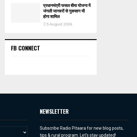
प्रधानमंत्री फसल बीमा योजना में
जंगली जानवरों से नुकसान भी
होगा शामिल
5 August 2026
FB CONNECT
NEWSLETTER
Subscribe Radio Pitaara for new blog posts,
tips & rural program. Let's stay updated!