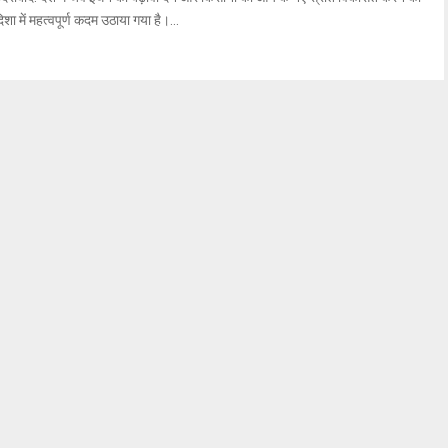
िशा में महत्वपूर्ण कदम उठाया गया है।...