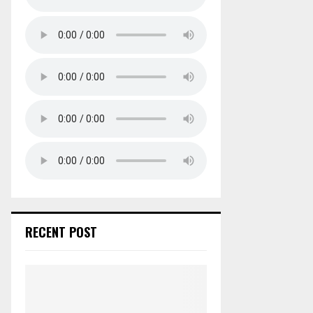
RECENT POST