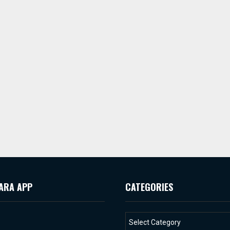
ARA APP
CATEGORIES