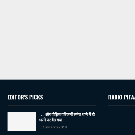
EDITOR'S PICKS
RADIO PITA
…. और पीड़ित परिजनों समेत थाने में ही
धरने पर बैठ गया
18 March 2019