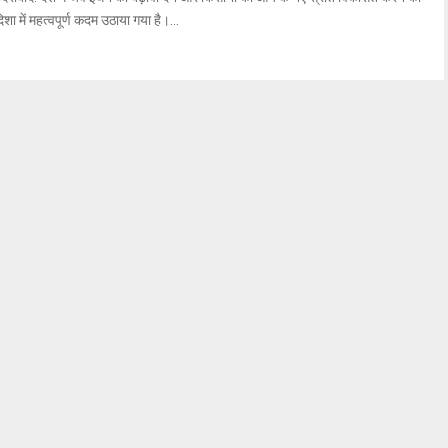
िशा में महत्वपूर्ण कदम उठाया गया है।...