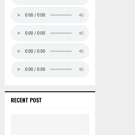
RECENT POST