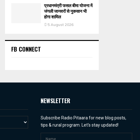
प्रधानमंत्री फसल बीमा योजना में
जंगली जानवरों से नुकसान भी
होगा शामिल
5 August 2026
FB CONNECT
NEWSLETTER
Subscribe Radio Pitaara for new blog posts,
tips & rural program. Let's stay updated!