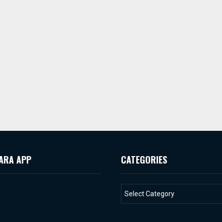
ARA APP
CATEGORIES