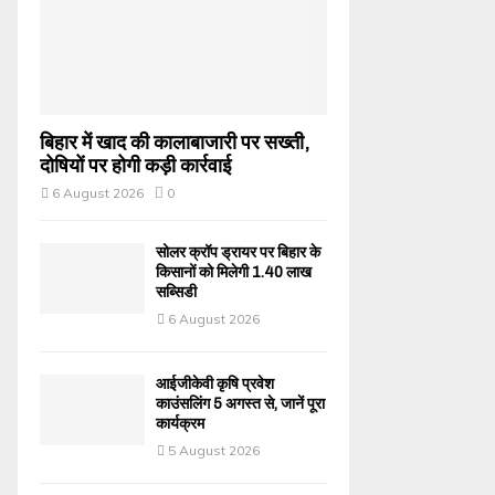
बिहार में खाद की कालाबाजारी पर सख्ती,
दोषियों पर होगी कड़ी कार्रवाई
6 August 2026
0
सोलर क्रॉप ड्रायर पर बिहार के
किसानों को मिलेगी 1.40 लाख
सब्सिडी
6 August 2026
आईजीकेवी कृषि प्रवेश
काउंसलिंग 5 अगस्त से, जानें पूरा
कार्यक्रम
5 August 2026