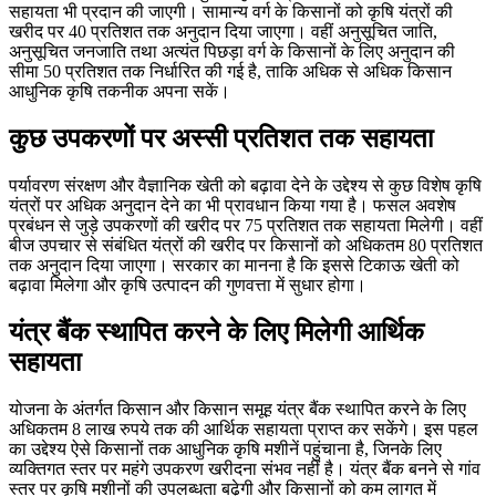
सहायता भी प्रदान की जाएगी। सामान्य वर्ग के किसानों को कृषि यंत्रों की
खरीद पर 40 प्रतिशत तक अनुदान दिया जाएगा। वहीं अनुसूचित जाति,
अनुसूचित जनजाति तथा अत्यंत पिछड़ा वर्ग के किसानों के लिए अनुदान की
सीमा 50 प्रतिशत तक निर्धारित की गई है, ताकि अधिक से अधिक किसान
आधुनिक कृषि तकनीक अपना सकें।
कुछ उपकरणों पर अस्सी प्रतिशत तक सहायता
पर्यावरण संरक्षण और वैज्ञानिक खेती को बढ़ावा देने के उद्देश्य से कुछ विशेष कृषि
यंत्रों पर अधिक अनुदान देने का भी प्रावधान किया गया है। फसल अवशेष
प्रबंधन से जुड़े उपकरणों की खरीद पर 75 प्रतिशत तक सहायता मिलेगी। वहीं
बीज उपचार से संबंधित यंत्रों की खरीद पर किसानों को अधिकतम 80 प्रतिशत
तक अनुदान दिया जाएगा। सरकार का मानना है कि इससे टिकाऊ खेती को
बढ़ावा मिलेगा और कृषि उत्पादन की गुणवत्ता में सुधार होगा।
यंत्र बैंक स्थापित करने के लिए मिलेगी आर्थिक
सहायता
योजना के अंतर्गत किसान और किसान समूह यंत्र बैंक स्थापित करने के लिए
अधिकतम 8 लाख रुपये तक की आर्थिक सहायता प्राप्त कर सकेंगे। इस पहल
का उद्देश्य ऐसे किसानों तक आधुनिक कृषि मशीनें पहुंचाना है, जिनके लिए
व्यक्तिगत स्तर पर महंगे उपकरण खरीदना संभव नहीं है। यंत्र बैंक बनने से गांव
स्तर पर कृषि मशीनों की उपलब्धता बढ़ेगी और किसानों को कम लागत में