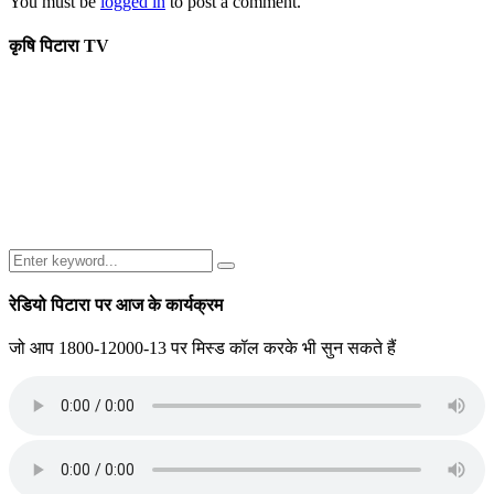
You must be
logged in
to post a comment.
कृषि पिटारा TV
Search
Search
for:
रेडियो पिटारा पर आज के कार्यक्रम
जो आप 1800-12000-13 पर मिस्ड कॉल करके भी सुन सकते हैं