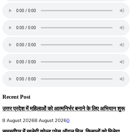
Recent Post
उत्तर प्रदेश में महिलाओं को आत्मनिर्भर बनाने के लिए अभियान शुरू
8 August 2026
8 August 2026
0
समस्तीपुर में खुलेगी कोल्ड प्रेस ऑयल मिल, किसानों को मिलेगा