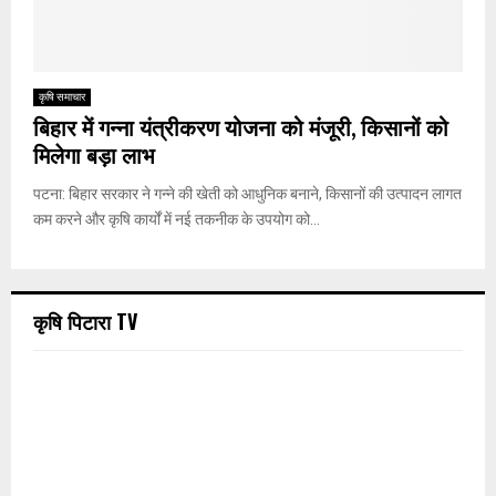
कृषि समाचार
बिहार में गन्ना यंत्रीकरण योजना को मंजूरी, किसानों को
मिलेगा बड़ा लाभ
पटना: बिहार सरकार ने गन्ने की खेती को आधुनिक बनाने, किसानों की उत्पादन लागत
कम करने और कृषि कार्यों में नई तकनीक के उपयोग को...
कृषि पिटारा TV