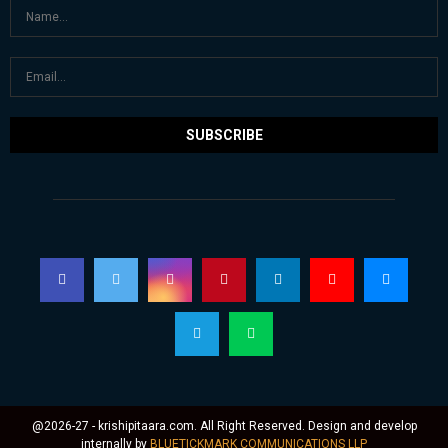
@2026-27 - krishipitaara.com. All Right Reserved. Design and develop
internally by
BLUETICKMARK COMMUNICATIONS LLP