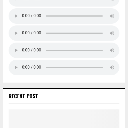
RECENT POST