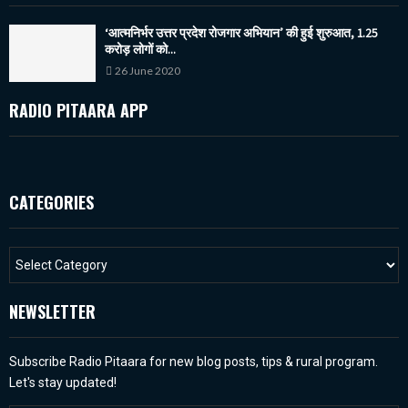
‘आत्मनिर्भर उत्तर प्रदेश रोजगार अभियान’ की हुई शुरुआत, 1.25
करोड़ लोगों को...
26 June 2020
RADIO PITAARA APP
CATEGORIES
NEWSLETTER
Subscribe Radio Pitaara for new blog posts, tips & rural program.
Let's stay updated!