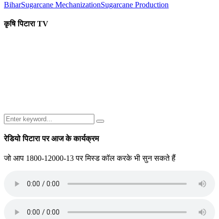
Bihar
Sugarcane Mechanization
Sugarcane Production
कृषि पिटारा TV
Search
Search
for:
रेडियो पिटारा पर आज के कार्यक्रम
जो आप 1800-12000-13 पर मिस्ड कॉल करके भी सुन सकते हैं