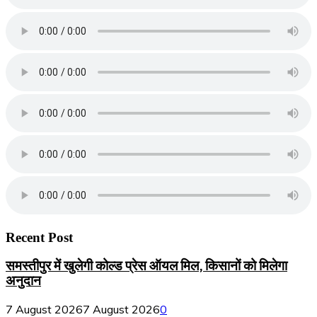
Recent Post
समस्तीपुर में खुलेगी कोल्ड प्रेस ऑयल मिल, किसानों को मिलेगा
अनुदान
7 August 2026
7 August 2026
0