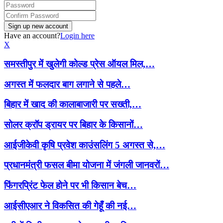
Have an account?
Login here
X
समस्तीपुर में खुलेगी कोल्ड प्रेस ऑयल मिल,…
अगस्त में फलदार बाग लगाने से पहले…
बिहार में खाद की कालाबाजारी पर सख्ती,…
सोलर क्रॉप ड्रायर पर बिहार के किसानों…
आईजीकेवी कृषि प्रवेश काउंसलिंग 5 अगस्त से,…
प्रधानमंत्री फसल बीमा योजना में जंगली जानवरों…
फिंगरप्रिंट फेल होने पर भी किसान बेच…
आईसीएआर ने विकसित की गेहूँ की नई…