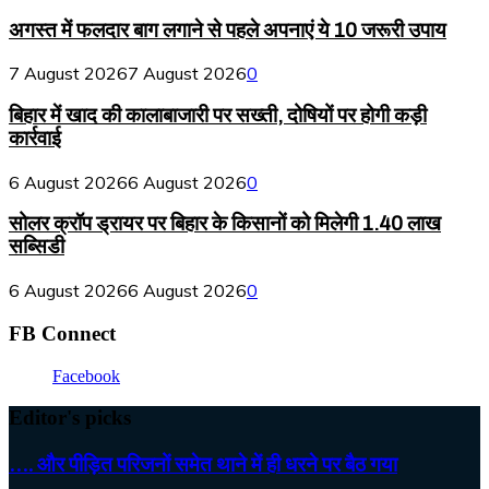
अगस्त में फलदार बाग लगाने से पहले अपनाएं ये 10 जरूरी उपाय
7 August 2026
7 August 2026
0
बिहार में खाद की कालाबाजारी पर सख्ती, दोषियों पर होगी कड़ी
कार्रवाई
6 August 2026
6 August 2026
0
सोलर क्रॉप ड्रायर पर बिहार के किसानों को मिलेगी 1.40 लाख
सब्सिडी
6 August 2026
6 August 2026
0
FB Connect
Facebook
Editor's picks
…. और पीड़ित परिजनों समेत थाने में ही धरने पर बैठ गया