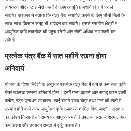
नियंत्रण और कटाई जैसे कार्यों के लिए आधुनिक मशीनें किराये पर ले
सकेंगे। सरकार ने बताया कि यंत्र बैंक स्थापित करने के लिए चीनी मिलों के
साथ-साथ किसान समूह भी आवेदन कर सकेंगे। इससे ग्रामीण क्षेत्रों में
आधुनिक कृषि तकनीक की पहुंच बढ़ेगी और खेती अधिक लाभकारी बन
सकेगी।
प्रत्येक यंत्र बैंक में सात मशीनें रखना होगा
अनिवार्य
योजना के दिशा-निर्देशों के अनुसार प्रत्येक यंत्र बैंक में कम से कम सात कृषि
यंत्र उपलब्ध कराना अनिवार्य होगा। इनमें गन्ना काटने और रोपाई करने वाली
मशीन, रैटून प्रबंधन उपकरण, खाई बनाने वाला यंत्र तथा गन्ने की खेती में
उपयोग होने वाले अन्य आधुनिक कृषि उपकरण शामिल किए जाएंगे। सरकार
का उद्देश्य किसानों को समय पर आधुनिक मशीनें उपलब्ध कराकर श्रम लागत
कम करना और उत्पादन क्षमता में वृद्धि करना है।