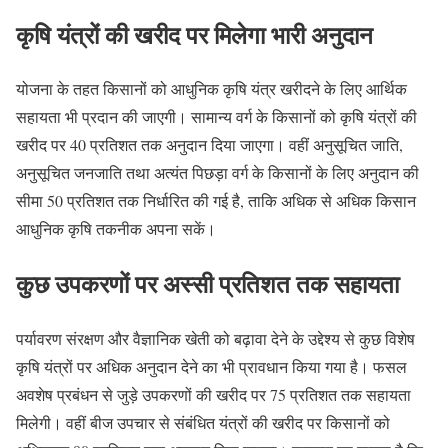
कृषि यंत्रों की खरीद पर मिलेगा भारी अनुदान
योजना के तहत किसानों को आधुनिक कृषि यंत्र खरीदने के लिए आर्थिक
सहायता भी प्रदान की जाएगी। सामान्य वर्ग के किसानों को कृषि यंत्रों की
खरीद पर 40 प्रतिशत तक अनुदान दिया जाएगा। वहीं अनुसूचित जाति,
अनुसूचित जनजाति तथा अत्यंत पिछड़ा वर्ग के किसानों के लिए अनुदान की
सीमा 50 प्रतिशत तक निर्धारित की गई है, ताकि अधिक से अधिक किसान
आधुनिक कृषि तकनीक अपना सकें।
कुछ उपकरणों पर अस्सी प्रतिशत तक सहायता
पर्यावरण संरक्षण और वैज्ञानिक खेती को बढ़ावा देने के उद्देश्य से कुछ विशेष
कृषि यंत्रों पर अधिक अनुदान देने का भी प्रावधान किया गया है। फसल
अवशेष प्रबंधन से जुड़े उपकरणों की खरीद पर 75 प्रतिशत तक सहायता
मिलेगी। वहीं बीज उपचार से संबंधित यंत्रों की खरीद पर किसानों को