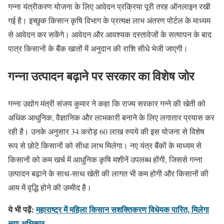
गन्ना यंत्रीकरण योजना के लिए आवेदन प्रक्रिया पूरी तरह ऑनलाइन रखी
गई है। इच्छुक किसान कृषि विभाग के प्रत्यक्ष लाभ अंतरण पोर्टल के माध्यम
से आवेदन कर सकेंगे। आवेदन और आवश्यक दस्तावेजों के सत्यापन के बाद
पात्र किसानों के बैंक खातों में अनुदान की राशि सीधे भेजी जाएगी।
गन्ना उत्पादन बढ़ाने पर सरकार का विशेष जोर
गन्ना उद्योग मंत्री संजय कुमार ने कहा कि राज्य सरकार गन्ने की खेती को
अधिक आधुनिक, वैज्ञानिक और लाभकारी बनाने के लिए लगातार प्रयास कर
रही है। उनके अनुसार 34 करोड़ 60 लाख रुपये की इस योजना से विशेष
रूप से छोटे किसानों को सीधा लाभ मिलेगा। नए यंत्र बैंकों के माध्यम से
किसानों को कम खर्च में आधुनिक कृषि मशीनें उपलब्ध होंगी, जिससे गन्ना
उत्पादन बढ़ाने के साथ-साथ खेती की लागत भी कम होगी और किसानों की
आय में वृद्धि होने की उम्मीद है।
ये भी पढ़ें:
महाराष्ट्र में महिला किसान सशक्तिकरण विधेयक पारित, मिलेगा
नया अधिकार