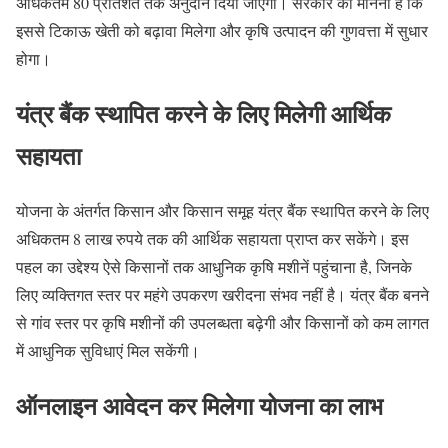
अधिकतम 80 प्रतिशत तक अनुदान दिया जाएगा। सरकार का मानना है कि
इससे टिकाऊ खेती को बढ़ावा मिलेगा और कृषि उत्पादन की गुणवत्ता में सुधार
होगा।
यंत्र बैंक स्थापित करने के लिए मिलेगी आर्थिक
सहायता
योजना के अंतर्गत किसान और किसान समूह यंत्र बैंक स्थापित करने के लिए
अधिकतम 8 लाख रुपये तक की आर्थिक सहायता प्राप्त कर सकेंगे। इस
पहल का उद्देश्य ऐसे किसानों तक आधुनिक कृषि मशीनें पहुंचाना है, जिनके
लिए व्यक्तिगत स्तर पर महंगे उपकरण खरीदना संभव नहीं है। यंत्र बैंक बनने
से गांव स्तर पर कृषि मशीनों की उपलब्धता बढ़ेगी और किसानों को कम लागत
में आधुनिक सुविधाएं मिल सकेंगी।
ऑनलाइन आवेदन कर मिलेगा योजना का लाभ