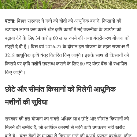
पटना:
बिहार सरकार ने गन्ने की खेती को आधुनिक बनाने, किसानों की
उत्पादन लागत कम करने और कृषि कार्यों में नई तकनीक के उपयोग को
बढ़ावा देने के लिए 34 करोड़ 60 लाख रुपये की गन्ना यंत्रीकरण योजना को
मंजूरी दे दी है। वित्त वर्ष 2026-27 के दौरान इस योजना के तहत राज्यभर में
3218 आधुनिक कृषि यंत्र वितरित किए जाएंगे। इसके साथ ही किसानों को
किराये पर कृषि मशीनें उपलब्ध कराने के लिए 80 नए यंत्र बैंक भी स्थापित
किए जाएंगे।
छोटे और सीमांत किसानों को मिलेगी आधुनिक
मशीनों की सुविधा
सरकार की इस योजना का सबसे अधिक लाभ छोटे और सीमांत किसानों को
मिलने की उम्मीद है, जो आर्थिक कारणों से महंगे कृषि उपकरण नहीं खरीद
पाते हैं। यंत्र बैंकों के माध्यम से किसान गन्ने की बुआई, फसल प्रबंधन, कीट