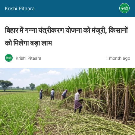
Krishi Pitaara
बिहार में गन्ना यंत्रीकरण योजना को मंजूरी, किसानों
को मिलेगा बड़ा लाभ
Krishi Pitaara
1 month ago