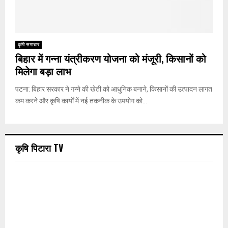
कृषि समाचार
बिहार में गन्ना यंत्रीकरण योजना को मंजूरी, किसानों को
मिलेगा बड़ा लाभ
पटना: बिहार सरकार ने गन्ने की खेती को आधुनिक बनाने, किसानों की उत्पादन लागत
कम करने और कृषि कार्यों में नई तकनीक के उपयोग को...
कृषि पिटारा TV