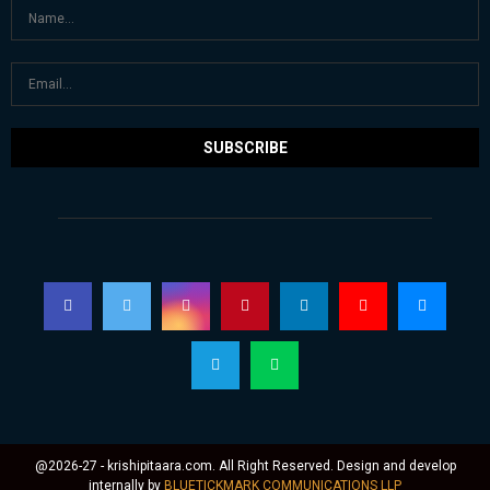
@2026-27 - krishipitaara.com. All Right Reserved. Design and develop
internally by
BLUETICKMARK COMMUNICATIONS LLP