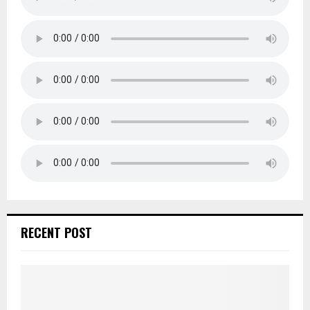
RECENT POST