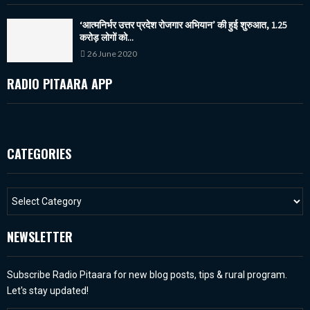
‘आत्मनिर्भर उत्तर प्रदेश रोजगार अभियान’ की हुई शुरुआत, 1.25
करोड़ लोगों को...
26 June 2020
RADIO PITAARA APP
CATEGORIES
NEWSLETTER
Subscribe Radio Pitaara for new blog posts, tips & rural program.
Let's stay updated!