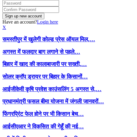
Have an account?
Login here
X
समस्तीपुर में खुलेगी कोल्ड प्रेस ऑयल मिल,…
अगस्त में फलदार बाग लगाने से पहले…
बिहार में खाद की कालाबाजारी पर सख्ती,…
सोलर क्रॉप ड्रायर पर बिहार के किसानों…
आईजीकेवी कृषि प्रवेश काउंसलिंग 5 अगस्त से,…
प्रधानमंत्री फसल बीमा योजना में जंगली जानवरों…
फिंगरप्रिंट फेल होने पर भी किसान बेच…
आईसीएआर ने विकसित की गेहूँ की नई…