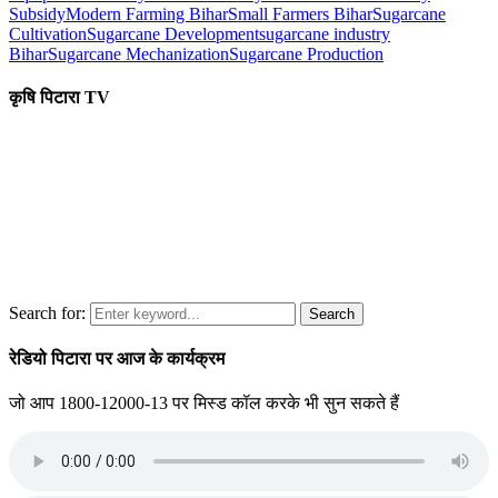
Subsidy
Modern Farming Bihar
Small Farmers Bihar
Sugarcane
Cultivation
Sugarcane Development
sugarcane industry
Bihar
Sugarcane Mechanization
Sugarcane Production
कृषि पिटारा TV
Search for:
Search
रेडियो पिटारा पर आज के कार्यक्रम
जो आप 1800-12000-13 पर मिस्ड कॉल करके भी सुन सकते हैं