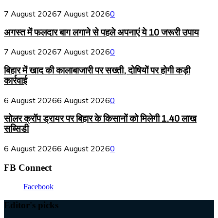
7 August 2026
7 August 2026
0
अगस्त में फलदार बाग लगाने से पहले अपनाएं ये 10 जरूरी उपाय
7 August 2026
7 August 2026
0
बिहार में खाद की कालाबाजारी पर सख्ती, दोषियों पर होगी कड़ी
कार्रवाई
6 August 2026
6 August 2026
0
सोलर क्रॉप ड्रायर पर बिहार के किसानों को मिलेगी 1.40 लाख
सब्सिडी
6 August 2026
6 August 2026
0
FB Connect
Facebook
Editor's picks