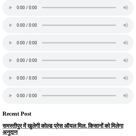
Recent Post
समस्तीपुर में खुलेगी कोल्ड प्रेस ऑयल मिल, किसानों को मिलेगा
अनुदान