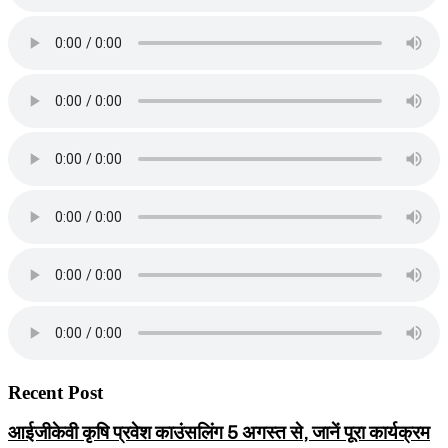
Recent Post
आईजीकेवी कृषि प्रवेश काउंसलिंग 5 अगस्त से, जानें पूरा कार्यक्रम