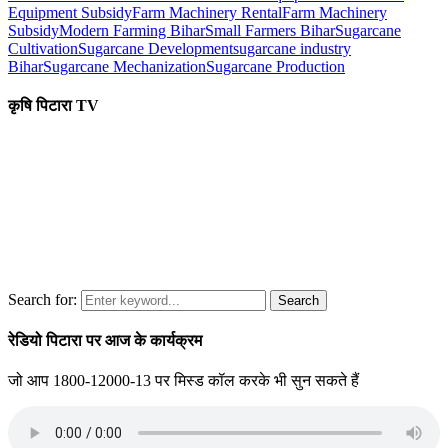
Equipment Subsidy
Farm Machinery Rental
Farm Machinery
Subsidy
Modern Farming Bihar
Small Farmers Bihar
Sugarcane
Cultivation
Sugarcane Development
sugarcane industry
Bihar
Sugarcane Mechanization
Sugarcane Production
कृषि पिटारा TV
Search for:
Search
रेडियो पिटारा पर आज के कार्यक्रम
जो आप 1800-12000-13 पर मिस्ड कॉल करके भी सुन सकते हैं