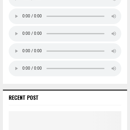
RECENT POST