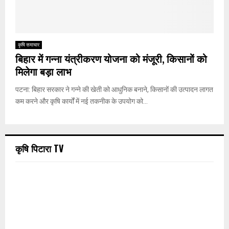
कृषि समाचार
बिहार में गन्ना यंत्रीकरण योजना को मंजूरी, किसानों को
मिलेगा बड़ा लाभ
पटना: बिहार सरकार ने गन्ने की खेती को आधुनिक बनाने, किसानों की उत्पादन लागत
कम करने और कृषि कार्यों में नई तकनीक के उपयोग को...
कृषि पिटारा TV