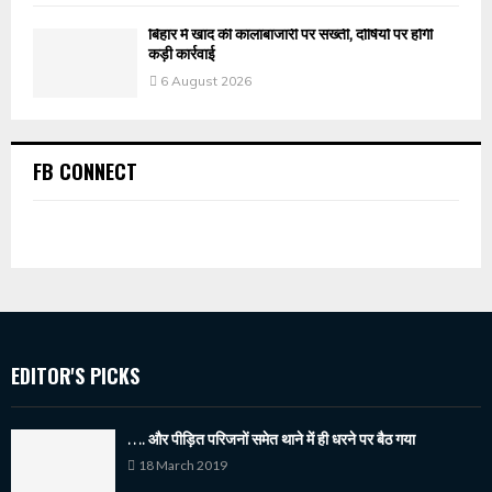
बिहार में खाद की कालाबाजारी पर सख्ती, दोषियों पर होगी
कड़ी कार्रवाई
6 August 2026
FB CONNECT
EDITOR'S PICKS
…. और पीड़ित परिजनों समेत थाने में ही धरने पर बैठ गया
18 March 2019