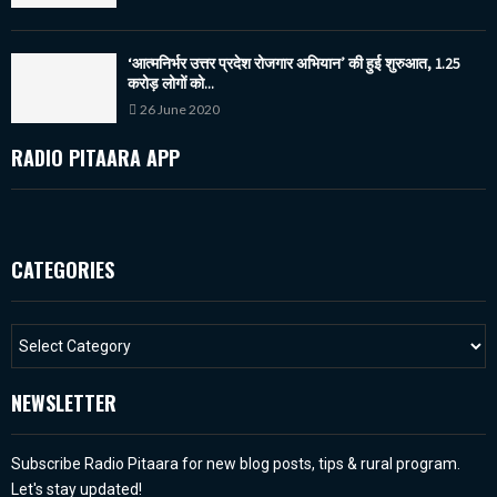
‘आत्मनिर्भर उत्तर प्रदेश रोजगार अभियान’ की हुई शुरुआत, 1.25
करोड़ लोगों को...
26 June 2020
RADIO PITAARA APP
CATEGORIES
NEWSLETTER
Subscribe Radio Pitaara for new blog posts, tips & rural program.
Let's stay updated!