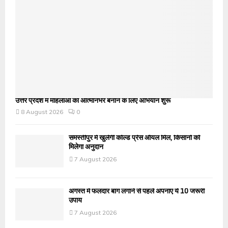
उत्तर प्रदेश में महिलाओं को आत्मनिर्भर बनाने के लिए अभियान शुरू
8 August 2026
0
समस्तीपुर में खुलेगी कोल्ड प्रेस ऑयल मिल, किसानों को
मिलेगा अनुदान
7 August 2026
अगस्त में फलदार बाग लगाने से पहले अपनाएं ये 10 जरूरी
उपाय
7 August 2026