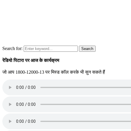
Search for:
Search
रेडियो पिटारा पर आज के कार्यक्रम
जो आप 1800-12000-13 पर मिस्ड कॉल करके भी सुन सकते हैं