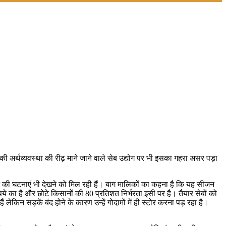
की अर्थव्यवस्था की रीढ़ माने जाने वाले सेब उद्योग पर भी इसका गहरा असर पड़ा
 की घटनाएं भी देखने को मिल रही हैं। बाग मालिकों का कहना है कि यह सीजन
े का है और छोटे किसानों की 80 प्रतिशत निर्भरता इसी पर है। तैयार सेबों को
लेकिन सड़कें बंद होने के कारण उन्हें गोदामों में ही स्टोर करना पड़ रहा है।