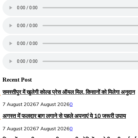
Recent Post
समस्तीपुर में खुलेगी कोल्ड प्रेस ऑयल मिल, किसानों को मिलेगा अनुदान
7 August 2026
7 August 2026
0
अगस्त में फलदार बाग लगाने से पहले अपनाएं ये 10 जरूरी उपाय
7 August 2026
7 August 2026
0