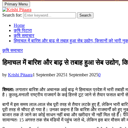
Primary Menu
Search for:
Search
Home
कृषि पिटारा
कृषि समाचार
हिमाचल में बारिश और बाढ़ से तबाह हुआ सेब उद्योग, किसानों को भारी न
कृषि समाचार
हिमाचल में बारिश और बाढ़ से तबाह हुआ सेब उद्योग, क
by
Krishi Pitaara
1 September 2025
1 September 2025
0
शिमला:
लगातार बारिश और अचानक आई बाढ़ ने हिमाचल प्रदेश में भारी तबाही मचा द
है। कुल्लू-मनाली राष्ट्रीय राजमार्ग के कई हिस्से टूट जाने से तैयार फसल बागों
बागों में इस समय लाल-लाल सेब पूरी तरह से तैयार लटके हुए हैं, लेकिन भारी
पूरी तरह से चौपट हो गया है। उनका कहना है कि बारिश और राजमार्गों को हुए नु
बाजार तक ले जाने का कोई साधन नहीं बचा और खरीदार भी नहीं मिल रहे हैं। पैकिंग के
सामान्यतः 15 अगस्त तक सेब मंडियों में पहुंच जाते थे, लेकिन इस बार मौसम की 