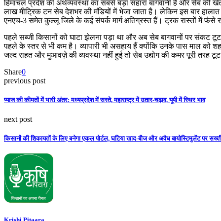
हिमाचल प्रदेश की अर्थव्यवस्था का सबसे बड़ा सहारा बागवानी है और सेब की खेती
लाख मीट्रिक टन सेब देशभर की मंडियों में भेजा जाता है। लेकिन इस बार हालात इतने
एनएच-3 समेत कुल्लू जिले के कई संपर्क मार्ग क्षतिग्रस्त हैं। ट्रक रास्तों में 
पहले सब्जी किसानों को घाटा झेलना पड़ा था और अब सेब बागवानों पर संकट टूट पड
पहले के स्तर से भी कम है। व्यापारी भी असहाय हैं क्योंकि उनके पास माल को 
जल्द राहत और मुआवज़े की व्यवस्था नहीं हुई तो सेब उद्योग की कमर पूरी तरह ट
Share
0
previous post
प्याज की कीमतों में भारी अंतर: मध्यप्रदेश में सस्ते, महाराष्ट्र में उतार-चढ़ाव, यूपी में स्थिर भाव
next post
किसानों की शिकायतों के लिए बनेगा एकल पोर्टल, घटिया खाद-बीज और अवैध बायोस्टिमुलेंट पर सख्त
Krishi Pitaara