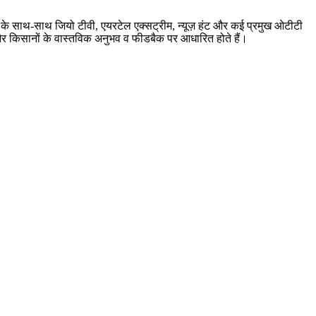
बर के साथ-साथ जियो टीवी, एयरटेल एक्सट्रीम, न्यूज़ हंट और कई प्रमुख ओटीटी
ारी और किसानों के वास्तविक अनुभव व फीडबैक पर आधारित होते हैं।