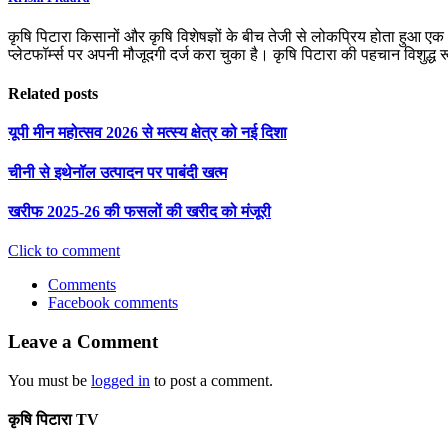
कृषि पिटारा किसानों और कृषि विशेषज्ञों के बीच तेजी से लोकप्रिय होता हुआ ए
प्लेटफॉर्म्स पर अपनी मौजूदगी दर्ज करा चुका है। कृषि पिटारा की पहचान विशुद्ध
Related posts
यूपी मीन महोत्सव 2026 से मत्स्य क्षेत्र को नई दिशा
चीनी से इथेनॉल उत्पादन पर पाबंदी खत्म
खरीफ 2025-26 की फसलों की खरीद को मंजूरी
Click to comment
Comments
Facebook comments
Leave a Comment
You must be
logged in
to post a comment.
कृषि पिटारा TV