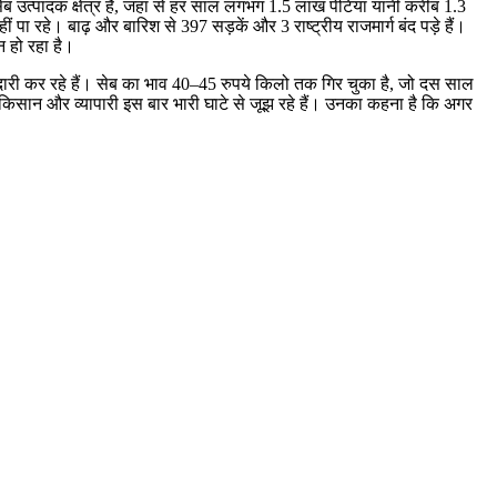
ेब उत्पादक क्षेत्र है, जहां से हर साल लगभग 1.5 लाख पेटियां यानी करीब 1.3
ं पा रहे। बाढ़ और बारिश से 397 सड़कें और 3 राष्ट्रीय राजमार्ग बंद पड़े हैं।
न हो रहा है।
खरीदारी कर रहे हैं। सेब का भाव 40–45 रुपये किलो तक गिर चुका है, जो दस साल
 किसान और व्यापारी इस बार भारी घाटे से जूझ रहे हैं। उनका कहना है कि अगर