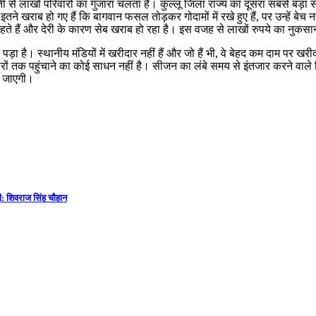
 से लाखों परिवारों का गुजारा चलता है। कुल्लू जिला राज्य का दूसरा सबसे बड़ा स
 खराब हो गए हैं कि बागवान फसल तोड़कर गोदामों में रखे हुए हैं, पर उन्हें बेच नही
फंसे रहते हैं और देरी के कारण सेब खराब हो रहा है। इस वजह से लाखों रुपये का नुकसा
़ा है। स्थानीय मंडियों में खरीदार नहीं हैं और जो हैं भी, वे बेहद कम दाम पर 
शहरों तक पहुंचाने का कोई साधन नहीं है। सीजन का लंबे समय से इंतजार करने वाले
ूट जाएगी।
ी: शिवराज सिंह चौहान