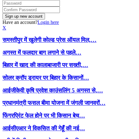
Have an account?
Login here
X
समस्तीपुर में खुलेगी कोल्ड प्रेस ऑयल मिल,…
अगस्त में फलदार बाग लगाने से पहले…
बिहार में खाद की कालाबाजारी पर सख्ती,…
सोलर क्रॉप ड्रायर पर बिहार के किसानों…
आईजीकेवी कृषि प्रवेश काउंसलिंग 5 अगस्त से,…
प्रधानमंत्री फसल बीमा योजना में जंगली जानवरों…
फिंगरप्रिंट फेल होने पर भी किसान बेच…
आईसीएआर ने विकसित की गेहूँ की नई…