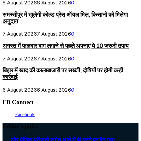
8 August 2026
8 August 2026
0
समस्तीपुर में खुलेगी कोल्ड प्रेस ऑयल मिल, किसानों को मिलेगा
अनुदान
7 August 2026
7 August 2026
0
अगस्त में फलदार बाग लगाने से पहले अपनाएं ये 10 जरूरी उपाय
7 August 2026
7 August 2026
0
बिहार में खाद की कालाबाजारी पर सख्ती, दोषियों पर होगी कड़ी
कार्रवाई
6 August 2026
6 August 2026
0
FB Connect
Facebook
Editor's picks
…. और पीड़ित परिजनों समेत थाने में ही धरने पर बैठ गया