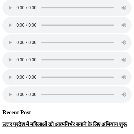
Recent Post
उत्तर प्रदेश में महिलाओं को आत्मनिर्भर बनाने के लिए अभियान शुरू