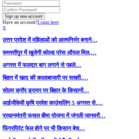
Have an account?
Login here
X
उत्तर प्रदेश में महिलाओं को आत्मनिर्भर बनाने…
समस्तीपुर में खुलेगी कोल्ड प्रेस ऑयल मिल,…
अगस्त में फलदार बाग लगाने से पहले…
बिहार में खाद की कालाबाजारी पर सख्ती,…
सोलर क्रॉप ड्रायर पर बिहार के किसानों…
आईजीकेवी कृषि प्रवेश काउंसलिंग 5 अगस्त से,…
प्रधानमंत्री फसल बीमा योजना में जंगली जानवरों…
फिंगरप्रिंट फेल होने पर भी किसान बेच…