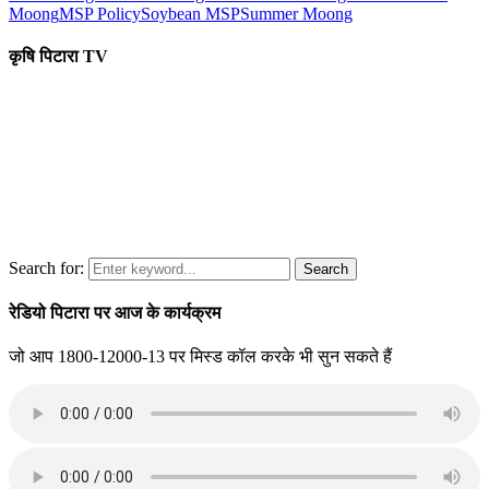
Moong
MSP Policy
Soybean MSP
Summer Moong
कृषि पिटारा TV
Search for:
Search
रेडियो पिटारा पर आज के कार्यक्रम
जो आप 1800-12000-13 पर मिस्ड कॉल करके भी सुन सकते हैं