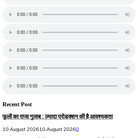
Recent Post
फूलों का राजा गुलाब : ज़्यादा प्रोडक्शन की है आवश्यकता
10 August 2026
10 August 2026
0