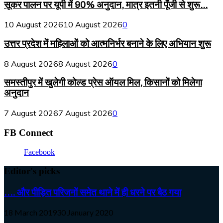
सूकर पालन पर यूपी में 90% अनुदान, मात्र इतनी पूँजी से शुरू...
10 August 2026
10 August 2026
0
उत्तर प्रदेश में महिलाओं को आत्मनिर्भर बनाने के लिए अभियान शुरू
8 August 2026
8 August 2026
0
समस्तीपुर में खुलेगी कोल्ड प्रेस ऑयल मिल, किसानों को मिलेगा
अनुदान
7 August 2026
7 August 2026
0
FB Connect
Facebook
Editor's picks
…. और पीड़ित परिजनों समेत थाने में ही धरने पर बैठ गया
18 March 2019
30 January 2020