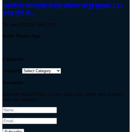
‘आत्मनिर्भर उत्तर प्रदेश रोजगार अभियान’ की हुई शुरुआत, 1.25
करोड़ लोगों को...
26 June 2020
26 June 2020
Radio Pitaara App
Categories
Categories
Newsletter
Subscribe Radio Pitaara for new blog posts, tips & rural program.
Let's stay updated!