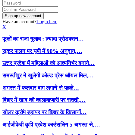
Have an account?
Login here
X
फूलों का राजा गुलाब : ज़्यादा प्रोडक्शन…
सूकर पालन पर यूपी में 90% अनुदान,…
उत्तर प्रदेश में महिलाओं को आत्मनिर्भर बनाने…
समस्तीपुर में खुलेगी कोल्ड प्रेस ऑयल मिल,…
अगस्त में फलदार बाग लगाने से पहले…
बिहार में खाद की कालाबाजारी पर सख्ती,…
सोलर क्रॉप ड्रायर पर बिहार के किसानों…
आईजीकेवी कृषि प्रवेश काउंसलिंग 5 अगस्त से,…