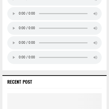
RECENT POST