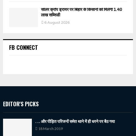
सोलर क्रॉप ड्रायर पर बिहार के किसानों को मिलेगी 1.40
लाख सब्सिडी
6 August 2026
FB CONNECT
EDITOR'S PICKS
…. और पीड़ित परिजनों समेत थाने में ही धरने पर बैठ गया
18 March 2019