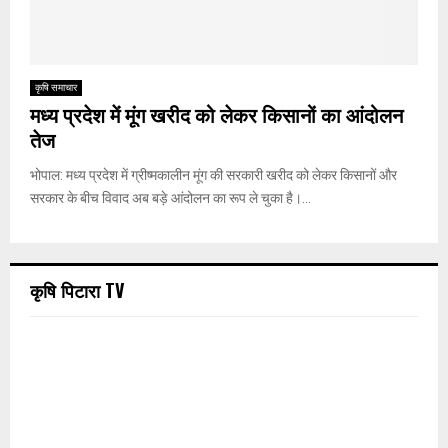
कृषि समाचार
मध्य प्रदेश में मूंग खरीद को लेकर किसानों का आंदोलन
तेज
भोपाल: मध्य प्रदेश में ग्रीष्मकालीन मूंग की सरकारी खरीद को लेकर किसानों और
सरकार के बीच विवाद अब बड़े आंदोलन का रूप ले चुका है।...
कृषि पिटारा TV