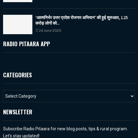
‘आत्मनिर्भर उत्तर प्रदेश रोजगार अभियान’ की हुई शुरुआत, 1.25
करोड़ लोगों को...
26 June 2020
RADIO PITAARA APP
CATEGORIES
NEWSLETTER
Subscribe Radio Pitaara for new blog posts, tips & rural program.
Let's stay updated!