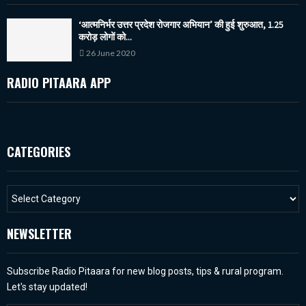
‘आत्मनिर्भर उत्तर प्रदेश रोजगार अभियान’ की हुई शुरुआत, 1.25
करोड़ लोगों को...
26 June 2020
RADIO PITAARA APP
CATEGORIES
NEWSLETTER
Subscribe Radio Pitaara for new blog posts, tips & rural program.
Let's stay updated!