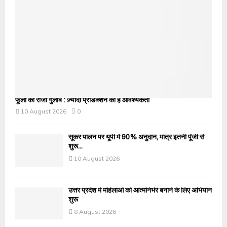
फूलों का राजा गुलाब : ज़्यादा प्रोडक्शन की है आवश्यकता
10 August 2026
0
सूकर पालन पर यूपी में 90% अनुदान, मात्र इतनी पूँजी से
शुरू...
10 August 2026
उत्तर प्रदेश में महिलाओं को आत्मनिर्भर बनाने के लिए अभियान
शुरू
8 August 2026