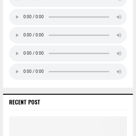
RECENT POST