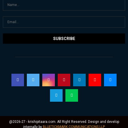
@2026-27 - krishipitaara.com. All Right Reserved. Design and develop
internally by
BLUETICKMARK COMMUNICATIONS LLP