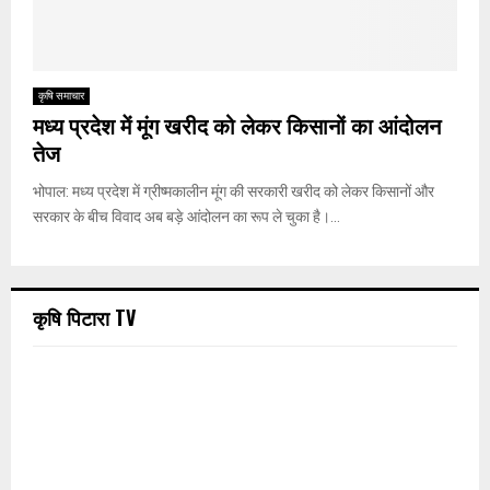
कृषि समाचार
मध्य प्रदेश में मूंग खरीद को लेकर किसानों का आंदोलन
तेज
भोपाल: मध्य प्रदेश में ग्रीष्मकालीन मूंग की सरकारी खरीद को लेकर किसानों और
सरकार के बीच विवाद अब बड़े आंदोलन का रूप ले चुका है।...
कृषि पिटारा TV