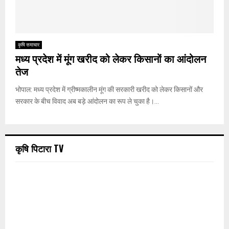
कृषि समाचार
मध्य प्रदेश में मूंग खरीद को लेकर किसानों का आंदोलन
तेज
भोपाल: मध्य प्रदेश में ग्रीष्मकालीन मूंग की सरकारी खरीद को लेकर किसानों और
सरकार के बीच विवाद अब बड़े आंदोलन का रूप ले चुका है।...
कृषि पिटारा TV