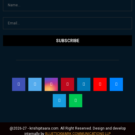
@2026-27 - krishipitaara.com. All Right Reserved. Design and develop
internally by
BLUETICKMARK COMMUNICATIONS LLP