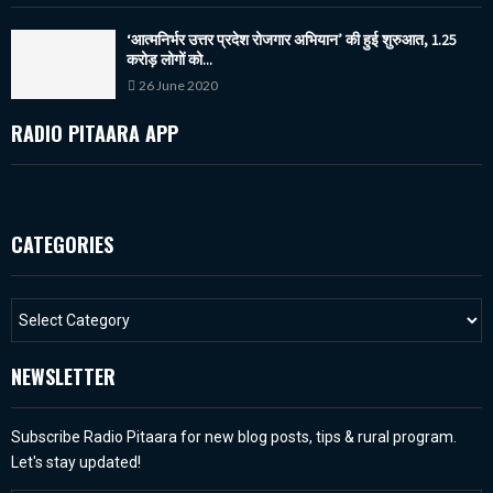
‘आत्मनिर्भर उत्तर प्रदेश रोजगार अभियान’ की हुई शुरुआत, 1.25
करोड़ लोगों को...
26 June 2020
RADIO PITAARA APP
CATEGORIES
NEWSLETTER
Subscribe Radio Pitaara for new blog posts, tips & rural program.
Let's stay updated!