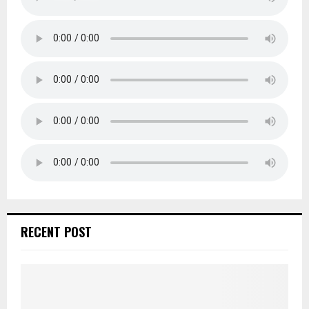
RECENT POST