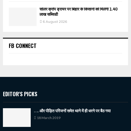
सोलर क्रॉप ड्रायर पर बिहार के किसानों को मिलेगी 1.40
लाख सब्सिडी
6 August 2026
FB CONNECT
EDITOR'S PICKS
…. और पीड़ित परिजनों समेत थाने में ही धरने पर बैठ गया
18 March 2019