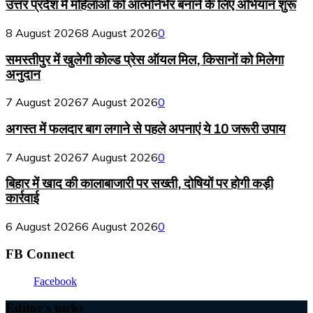
उत्तर प्रदेश में महिलाओं को आत्मनिर्भर बनाने के लिए अभियान शुरू
8 August 2026
8 August 2026
0
समस्तीपुर में खुलेगी कोल्ड प्रेस ऑयल मिल, किसानों को मिलेगा
अनुदान
7 August 2026
7 August 2026
0
अगस्त में फलदार बाग लगाने से पहले अपनाएं ये 10 जरूरी उपाय
7 August 2026
7 August 2026
0
बिहार में खाद की कालाबाजारी पर सख्ती, दोषियों पर होगी कड़ी
कार्रवाई
6 August 2026
6 August 2026
0
FB Connect
Facebook
Editor's picks