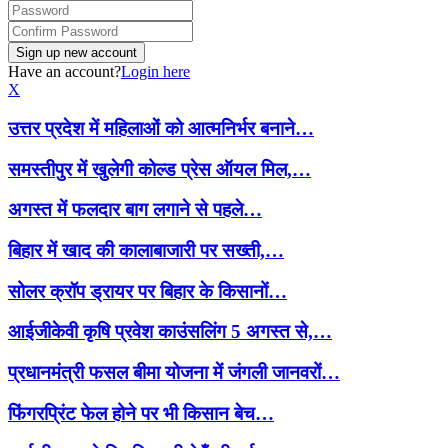
Have an account?
Login here
X
उत्तर प्रदेश में महिलाओं को आत्मनिर्भर बनाने…
समस्तीपुर में खुलेगी कोल्ड प्रेस ऑयल मिल,…
अगस्त में फलदार बाग लगाने से पहले…
बिहार में खाद की कालाबाजारी पर सख्ती,…
सोलर क्रॉप ड्रायर पर बिहार के किसानों…
आईजीकेवी कृषि प्रवेश काउंसलिंग 5 अगस्त से,…
प्रधानमंत्री फसल बीमा योजना में जंगली जानवरों…
फिंगरप्रिंट फेल होने पर भी किसान बेच…