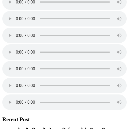
Recent Post