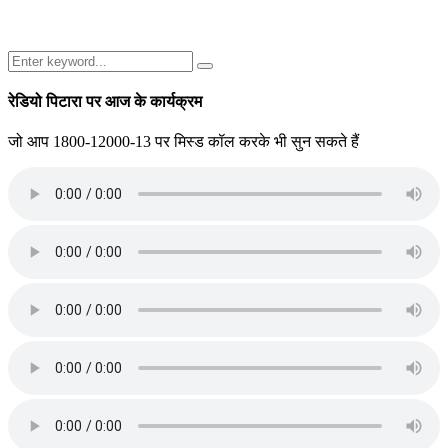
Search
Search
for:
रेडियो पिटारा पर आज के कार्यक्रम
जो आप 1800-12000-13 पर मिस्ड कॉल करके भी सुन सकते हैं