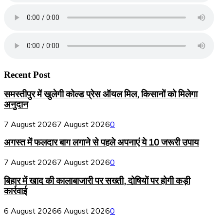
Recent Post
समस्तीपुर में खुलेगी कोल्ड प्रेस ऑयल मिल, किसानों को मिलेगा
अनुदान
7 August 2026
7 August 2026
0
अगस्त में फलदार बाग लगाने से पहले अपनाएं ये 10 जरूरी उपाय
7 August 2026
7 August 2026
0
बिहार में खाद की कालाबाजारी पर सख्ती, दोषियों पर होगी कड़ी
कार्रवाई
6 August 2026
6 August 2026
0