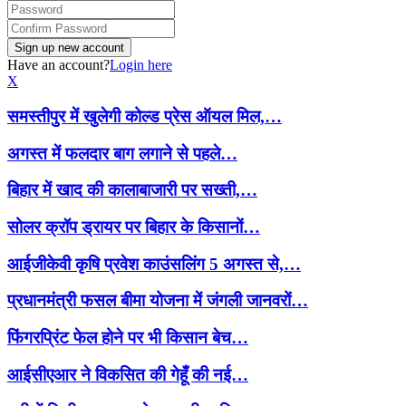
Have an account?
Login here
X
समस्तीपुर में खुलेगी कोल्ड प्रेस ऑयल मिल,…
अगस्त में फलदार बाग लगाने से पहले…
बिहार में खाद की कालाबाजारी पर सख्ती,…
सोलर क्रॉप ड्रायर पर बिहार के किसानों…
आईजीकेवी कृषि प्रवेश काउंसलिंग 5 अगस्त से,…
प्रधानमंत्री फसल बीमा योजना में जंगली जानवरों…
फिंगरप्रिंट फेल होने पर भी किसान बेच…
आईसीएआर ने विकसित की गेहूँ की नई…