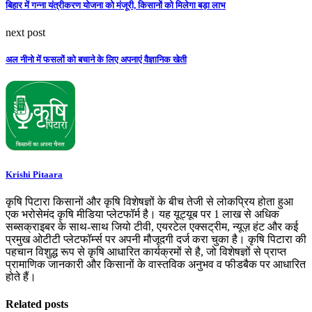
बिहार में गन्ना यंत्रीकरण योजना को मंजूरी, किसानों को मिलेगा बड़ा लाभ
next post
अल नीनो में फसलों को बचाने के लिए अपनाएं वैज्ञानिक खेती
Krishi Pitaara
कृषि पिटारा किसानों और कृषि विशेषज्ञों के बीच तेजी से लोकप्रिय होता हुआ
एक भरोसेमंद कृषि मीडिया प्लेटफॉर्म है। यह यूट्यूब पर 1 लाख से अधिक
सब्सक्राइबर के साथ-साथ जियो टीवी, एयरटेल एक्सट्रीम, न्यूज़ हंट और कई
प्रमुख ओटीटी प्लेटफॉर्म्स पर अपनी मौजूदगी दर्ज करा चुका है। कृषि पिटारा की
पहचान विशुद्ध रूप से कृषि आधारित कार्यक्रमों से है, जो विशेषज्ञों से प्राप्त
प्रामाणिक जानकारी और किसानों के वास्तविक अनुभव व फीडबैक पर आधारित
होते हैं।
Related posts