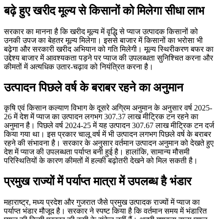
बढ़े हुए खरीद मूल्य से किसानों को मिलेगा सीधा लाभ
सरकार का मानना है कि खरीद मूल्य में वृद्धि से प्याज उत्पादक किसानों को
उनकी उपज का बेहतर मूल्य मिलेगा। इससे बाजार में किसानों का भरोसा भी
बढ़ेगा और सरकारी खरीद अभियान को गति मिलेगी। मूल्य स्थिरीकरण बफर का
उद्देश्य बाजार में आवश्यकता पड़ने पर प्याज की उपलब्धता सुनिश्चित करना और
कीमतों में अत्यधिक उतार-चढ़ाव को नियंत्रित करना है।
उत्पादन पिछले वर्ष के बराबर रहने का अनुमान
कृषि एवं किसान कल्याण विभाग के दूसरे अग्रिम अनुमान के अनुसार वर्ष 2025-
26 में देश में प्याज का उत्पादन लगभग 307.37 लाख मीट्रिक टन रहने का
अनुमान है। पिछले वर्ष 2024-25 में यह उत्पादन 307.67 लाख मीट्रिक टन दर्ज
किया गया था। इस प्रकार चालू वर्ष में भी उत्पादन लगभग पिछले वर्ष के बराबर
रहने की संभावना है। सरकार के अनुसार वर्तमान उत्पादन अनुमान को देखते हुए
देश में प्याज की उपलब्धता पर्याप्त बनी हुई है। हालांकि, सामान्य मौसमी
परिस्थितियों के कारण कीमतों में हल्की बढ़ोतरी देखने को मिल सकती है।
प्रमुख राज्यों में पर्याप्त मात्रा में उपलब्ध है भंडार
महाराष्ट्र, मध्य प्रदेश और गुजरात जैसे प्रमुख उत्पादक राज्यों में प्याज का
पर्याप्त भंडार मौजूद है। सरकार ने स्पष्ट किया है कि वर्तमान समय में भंडारित