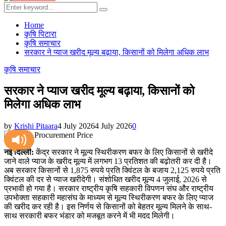
Menu
Search
Search
for:
Home
कृषि पिटारा
कृषि समाचार
सरकार ने प्याज खरीद मूल्य बढ़ाया, किसानों को मिलेगा अधिक लाभ
कृषि समाचार
सरकार ने प्याज खरीद मूल्य बढ़ाया, किसानों को
मिलेगा अधिक लाभ
by
Krishi Pitaara
4 July 2026
4 July 2026
0
नई दिल्ली:
केंद्र सरकार ने मूल्य स्थिरीकरण बफर के लिए किसानों से खरीदे
जाने वाले प्याज के खरीद मूल्य में लगभग 13 प्रतिशत की बढ़ोतरी कर दी है।
अब सरकार किसानों से 1,875 रुपये प्रति क्विंटल के बजाय 2,125 रुपये प्रति
क्विंटल की दर से प्याज खरीदेगी। संशोधित खरीद मूल्य 4 जुलाई, 2026 से
प्रभावी हो गया है। सरकार राष्ट्रीय कृषि सहकारी विपणन संघ और राष्ट्रीय
उपभोक्ता सहकारी महासंघ के माध्यम से मूल्य स्थिरीकरण बफर के लिए प्याज
की खरीद कर रही है। इस निर्णय से किसानों को बेहतर मूल्य मिलने के साथ-
साथ सरकारी बफर भंडार को मजबूत करने में भी मदद मिलेगी।