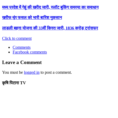
मध्य प्रदेश में गेहूं की खरीद जारी, स्लॉट बुकिंग समस्या का समाधान
खरीफ मूंग फसल को भारी बारिश नुकसान
लाडली बहना योजना की 33वीं किस्त जारी, 1836 करोड़ ट्रांसफर
Click to comment
Comments
Facebook comments
Leave a Comment
You must be
logged in
to post a comment.
कृषि पिटारा TV