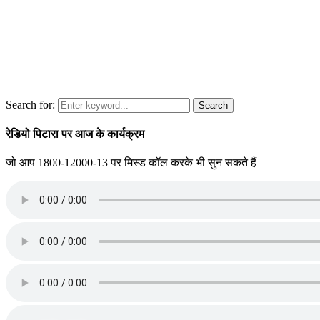
Search for:
Search
रेडियो पिटारा पर आज के कार्यक्रम
जो आप 1800-12000-13 पर मिस्ड कॉल करके भी सुन सकते हैं