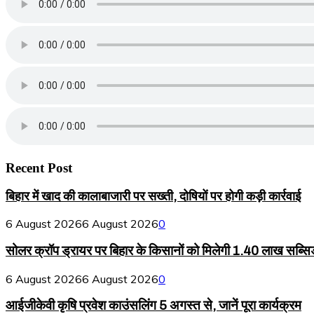
Recent Post
बिहार में खाद की कालाबाजारी पर सख्ती, दोषियों पर होगी कड़ी कार्रवाई
6 August 2026
6 August 2026
0
सोलर क्रॉप ड्रायर पर बिहार के किसानों को मिलेगी 1.40 लाख सब्सि
6 August 2026
6 August 2026
0
आईजीकेवी कृषि प्रवेश काउंसलिंग 5 अगस्त से, जानें पूरा कार्यक्रम