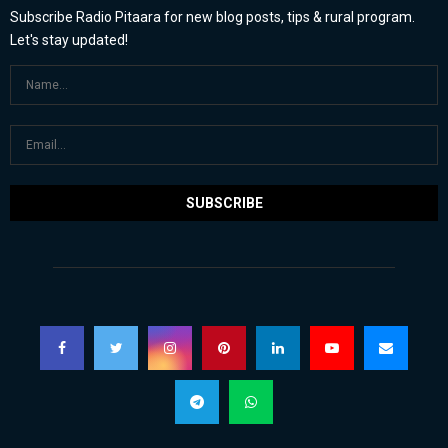
Subscribe Radio Pitaara for new blog posts, tips & rural program.
Let's stay updated!