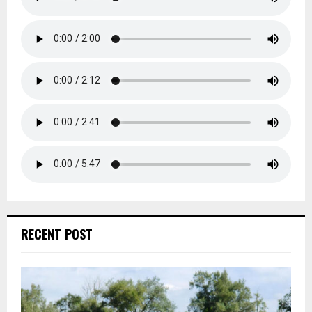
RECENT POST