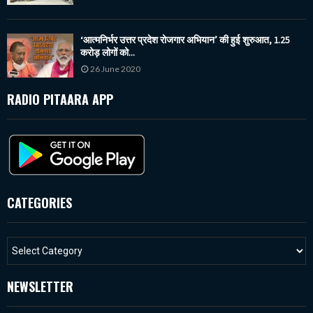
‘आत्मनिर्भर उत्तर प्रदेश रोजगार अभियान’ की हुई शुरुआत, 1.25
करोड़ लोगों को...
26 June 2020
RADIO PITAARA APP
CATEGORIES
NEWSLETTER