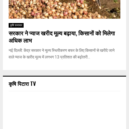
कृषि समाचार
सरकार ने प्याज खरीद मूल्य बढ़ाया, किसानों को मिलेगा
अधिक लाभ
नई दिल्ली: केंद्र सरकार ने मूल्य स्थिरीकरण बफर के लिए किसानों से खरीदे जाने
वाले प्याज के खरीद मूल्य में लगभग 13 प्रतिशत की बढ़ोतरी...
कृषि पिटारा TV