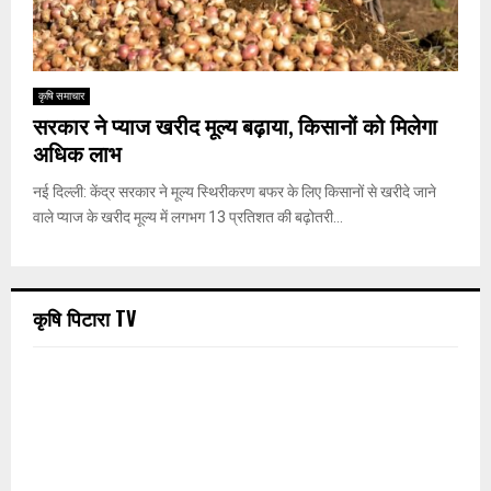
कृषि समाचार
सरकार ने प्याज खरीद मूल्य बढ़ाया, किसानों को मिलेगा
अधिक लाभ
नई दिल्ली: केंद्र सरकार ने मूल्य स्थिरीकरण बफर के लिए किसानों से खरीदे जाने
वाले प्याज के खरीद मूल्य में लगभग 13 प्रतिशत की बढ़ोतरी...
कृषि पिटारा TV