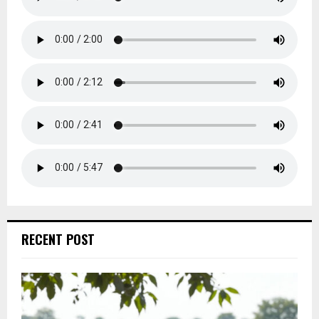
RECENT POST