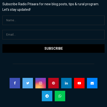
Subscribe Radio Pitaara for new blog posts, tips & rural program.
Let's stay updated!