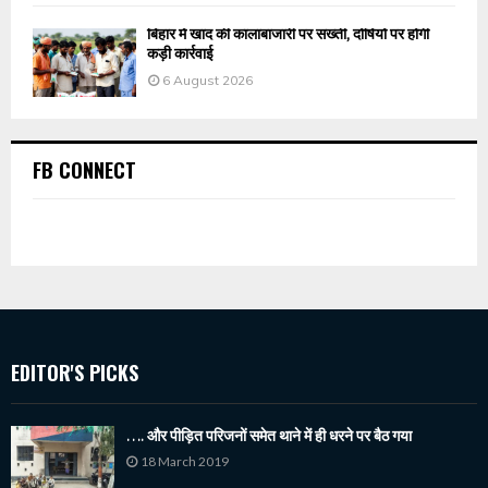
बिहार में खाद की कालाबाजारी पर सख्ती, दोषियों पर होगी
कड़ी कार्रवाई
6 August 2026
FB CONNECT
EDITOR'S PICKS
…. और पीड़ित परिजनों समेत थाने में ही धरने पर बैठ गया
18 March 2019