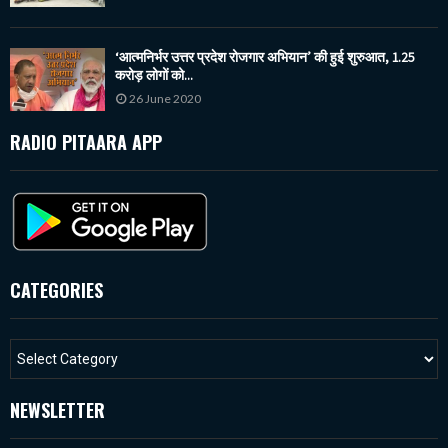
‘आत्मनिर्भर उत्तर प्रदेश रोजगार अभियान’ की हुई शुरुआत, 1.25
करोड़ लोगों को...
26 June 2020
RADIO PITAARA APP
CATEGORIES
NEWSLETTER