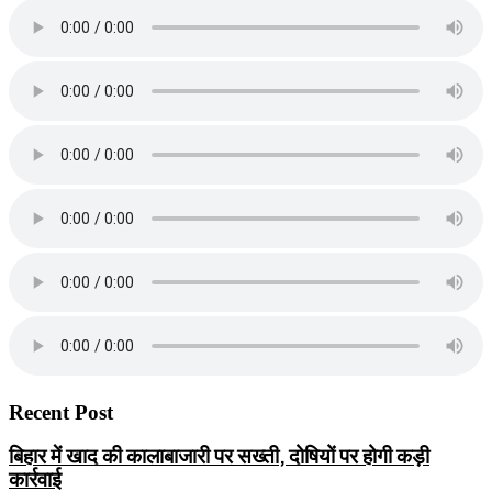
Recent Post
बिहार में खाद की कालाबाजारी पर सख्ती, दोषियों पर होगी कड़ी
कार्रवाई