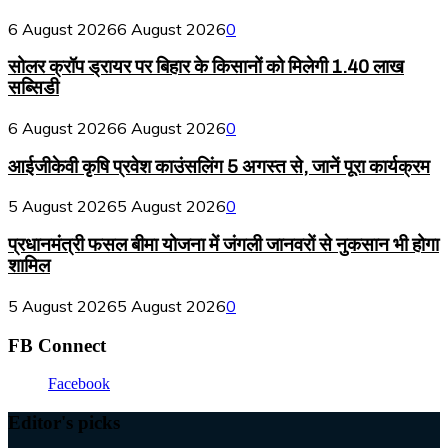
6 August 2026
6 August 2026
0
सोलर क्रॉप ड्रायर पर बिहार के किसानों को मिलेगी 1.40 लाख
सब्सिडी
6 August 2026
6 August 2026
0
आईजीकेवी कृषि प्रवेश काउंसलिंग 5 अगस्त से, जानें पूरा कार्यक्रम
5 August 2026
5 August 2026
0
प्रधानमंत्री फसल बीमा योजना में जंगली जानवरों से नुकसान भी होगा
शामिल
5 August 2026
5 August 2026
0
FB Connect
Facebook
Editor's picks