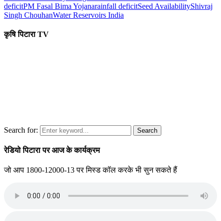
deficit
PM Fasal Bima Yojana
rainfall deficit
Seed Availability
Shivraj
Singh Chouhan
Water Reservoirs India
कृषि पिटारा TV
Search for:
Search
रेडियो पिटारा पर आज के कार्यक्रम
जो आप 1800-12000-13 पर मिस्ड कॉल करके भी सुन सकते हैं