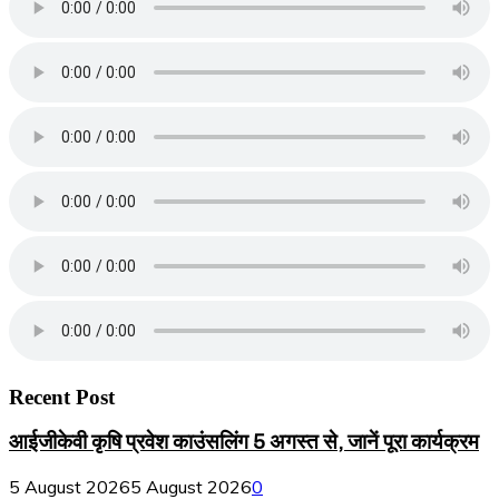
Recent Post
आईजीकेवी कृषि प्रवेश काउंसलिंग 5 अगस्त से, जानें पूरा कार्यक्रम
5 August 2026
5 August 2026
0