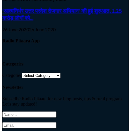
‘आत्मनिर्भर उत्तर प्रदेश रोजगार अभियान’ की हुई शुरुआत, 1.25
करोड़ लोगों को...
26 June 2020
26 June 2020
Radio Pitaara App
Categories
Categories
Newsletter
Subscribe Radio Pitaara for new blog posts, tips & rural program.
Let's stay updated!