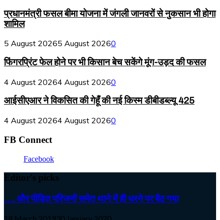
प्रधानमंत्री फसल बीमा योजना में जंगली जानवरों से नुकसान भी होगा
शामिल
5 August 2026
5 August 2026
0
फिंगरप्रिंट फेल होने पर भी किसान बेच सकेंगे मूंग-उड़द की फसल
4 August 2026
4 August 2026
0
आईसीएआर ने विकसित की गेहूँ की नई किस्म डीबीडब्ल्यू 425
4 August 2026
4 August 2026
0
FB Connect
Facebook
Editor's picks
…. और पीड़ित परिजनों समेत थाने में ही धरने पर बैठ गया
18 March 2019
30 January 2020