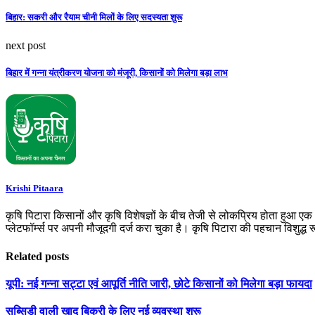
बिहार: सकरी और रैयाम चीनी मिलों के लिए सदस्यता शुरू
next post
बिहार में गन्ना यंत्रीकरण योजना को मंजूरी, किसानों को मिलेगा बड़ा लाभ
Krishi Pitaara
कृषि पिटारा किसानों और कृषि विशेषज्ञों के बीच तेजी से लोकप्रिय होता हुआ ए
प्लेटफॉर्म्स पर अपनी मौजूदगी दर्ज करा चुका है। कृषि पिटारा की पहचान विशुद्ध
Related posts
यूपी: नई गन्ना सट्टा एवं आपूर्ति नीति जारी, छोटे किसानों को मिलेगा बड़ा फायदा
सब्सिडी वाली खाद बिक्री के लिए नई व्यवस्था शुरू