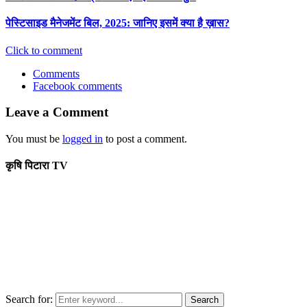
पेस्टिसाइड मैनेजमेंट बिल, 2025: जानिए इसमें क्या है ख़ास?
Click to comment
Comments
Facebook comments
Leave a Comment
You must be
logged in
to post a comment.
कृषि पिटारा TV
Search for:
Search