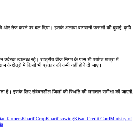
सों को और तेज करने पर बल दिया। इसके अलावा बागवानी फसलों की बुवाई, कृषि
वरक उपलब्ध रहे। राष्ट्रीय बीज निगम के पास भी पर्याप्त मात्रा में
ाज के क्षेत्रों में किसी भी प्रकार की कमी नहीं होने दी जाए।
मिकता है। इसके लिए संवेदनशील जिलों की स्थिति की लगातार समीक्षा की जाएगी,
ian farmers
Kharif Crop
Kharif sowing
Kisan Credit Card
Ministry of
ia