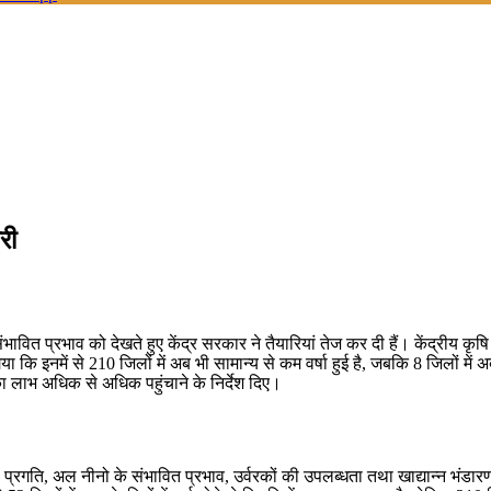
री
ित प्रभाव को देखते हुए केंद्र सरकार ने तैयारियां तेज कर दी हैं। केंद्रीय कृष
ि इनमें से 210 जिलों में अब भी सामान्य से कम वर्षा हुई है, जबकि 8 जिलों में अब
का लाभ अधिक से अधिक पहुंचाने के निर्देश दिए।
 प्रगति, अल नीनो के संभावित प्रभाव, उर्वरकों की उपलब्धता तथा खाद्यान्न भंडार