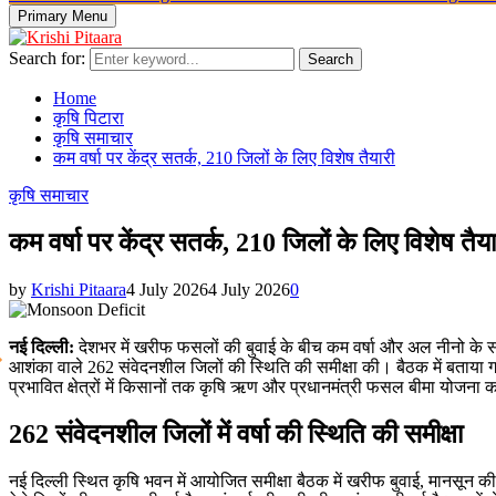
Primary Menu
Search for:
Search
Home
कृषि पिटारा
कृषि समाचार
कम वर्षा पर केंद्र सतर्क, 210 जिलों के लिए विशेष तैयारी
कृषि समाचार
कम वर्षा पर केंद्र सतर्क, 210 जिलों के लिए विशेष तैया
by
Krishi Pitaara
4 July 2026
4 July 2026
0
नई दिल्ली:
देशभर में खरीफ फसलों की बुवाई के बीच कम वर्षा और अल नीनो के संभाव
आशंका वाले 262 संवेदनशील जिलों की स्थिति की समीक्षा की। बैठक में बताया गया क
प्रभावित क्षेत्रों में किसानों तक कृषि ऋण और प्रधानमंत्री फसल बीमा योजना 
262 संवेदनशील जिलों में वर्षा की स्थिति की समीक्षा
नई दिल्ली स्थित कृषि भवन में आयोजित समीक्षा बैठक में खरीफ बुवाई, मानसून की