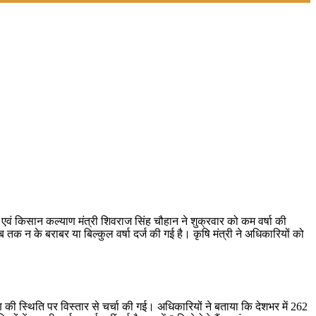
ि एवं किसान कल्याण मंत्री शिवराज सिंह चौहान ने शुक्रवार को कम वर्षा की
 तक न के बराबर या बिल्कुल वर्षा दर्ज की गई है। कृषि मंत्री ने अधिकारियों को
ण की स्थिति पर विस्तार से चर्चा की गई। अधिकारियों ने बताया कि देशभर में 262