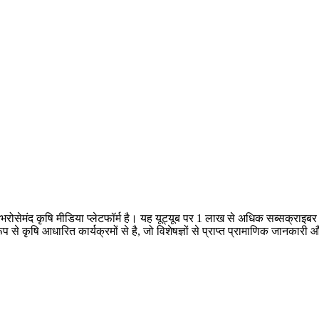
क भरोसेमंद कृषि मीडिया प्लेटफॉर्म है। यह यूट्यूब पर 1 लाख से अधिक सब्सक्राइ
 रूप से कृषि आधारित कार्यक्रमों से है, जो विशेषज्ञों से प्राप्त प्रामाणिक जानक