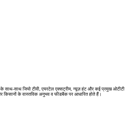
बर के साथ-साथ जियो टीवी, एयरटेल एक्सट्रीम, न्यूज़ हंट और कई प्रमुख ओटीटी
ारी और किसानों के वास्तविक अनुभव व फीडबैक पर आधारित होते हैं।