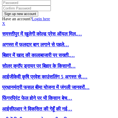
Have an account?
Login here
X
समस्तीपुर में खुलेगी कोल्ड प्रेस ऑयल मिल,…
अगस्त में फलदार बाग लगाने से पहले…
बिहार में खाद की कालाबाजारी पर सख्ती,…
सोलर क्रॉप ड्रायर पर बिहार के किसानों…
आईजीकेवी कृषि प्रवेश काउंसलिंग 5 अगस्त से,…
प्रधानमंत्री फसल बीमा योजना में जंगली जानवरों…
फिंगरप्रिंट फेल होने पर भी किसान बेच…
आईसीएआर ने विकसित की गेहूँ की नई…