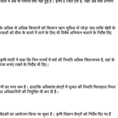
लों में अब भी पर्याप्त वर्षा नहीं हुई है। इनमें 8 जिले ऐसे हैं, जहां अब तक लगभग
े कहा कि अधिक से अधिक किसानों को किसान ऋण सुविधा से जोड़ा जाए ताकि खेती के
को बीमा के दायरे में लाने के लिए भी विशेष अभियान चलाने के निर्देश दिए
 मंत्री ने कहा कि जिन राज्यों में वर्षा की स्थिति अधिक चिंताजनक है, वहां के
नजर बनाए रखने के निर्देश भी दिए।
नी का स्तर कम है। हालांकि अधिकांश क्षेत्रों में भूजल की स्थिति फिलहाल स्थिर
ल अधिकारियों की नियुक्ति भी कर दी है।
ठकों का आयोजन किया जा चुका है। कृषि विज्ञान केंद्रों को निर्देश दिए गए हैं