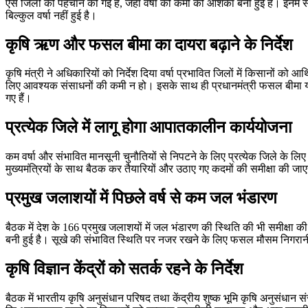
ऐसे जिलों की पहचान की गई है, जहां वर्षा की कमी की आशंका बनी हुई है। इनमें से 52 
बिल्कुल वर्षा नहीं हुई है।
कृषि ऋण और फसल बीमा का दायरा बढ़ाने के निर्देश
कृषि मंत्री ने अधिकारियों को निर्देश दिया वर्षा प्रभावित जिलों में किसानों
लिए आवश्यक संसाधनों की कमी न हो। इसके साथ ही प्रधानमंत्री फसल बीमा योज
गए हैं।
प्रत्येक जिले में लागू होगा आपातकालीन कार्ययोजना
कम वर्षा और संभावित मानसूनी चुनौतियों से निपटने के लिए प्रत्येक जिले के लिए
मुख्यमंत्रियों के साथ बैठक कर तैयारियों और उठाए गए कदमों की समीक्षा की जाए
प्रमुख जलाशयों में पिछले वर्ष से कम जल भंडारण
बैठक में देश के 166 प्रमुख जलाशयों में जल भंडारण की स्थिति की भी समीक्षा क
बनी हुई है। सूखे की संभावित स्थिति पर नजर रखने के लिए फसल मौसम निगरानी 
कृषि विज्ञान केंद्रों को सतर्क रहने के निर्देश
बैठक में भारतीय कृषि अनुसंधान परिषद तथा केंद्रीय शुष्क भूमि कृषि अनुसंधान सं