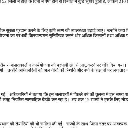
जिलों में हाल के दिनों में वर्षा होने से स्थिति में कुछ सुधार हुआ है, लेकिन 210 जि
 को आर्थिक सुरक्षा प्रदान करने के लिए कृषि ऋण की उपलब्धता बढ़ाई जाए। उन्होंन
ना का प्रभावी क्रियान्वयन सुनिश्चित करने और अधिक किसानों तथा अधिक फसलों 
 तैयार आपातकालीन कार्ययोजना को प्रभावी ढंग से लागू करने पर जोर दिया गया। कृषि
गी। उन्होंने अधिकारियों को अल नीनो की स्थिति और वर्षा के रुझानों पर लगातार 
ी गई। अधिकारियों ने बताया कि इन जलाशयों में पिछले वर्ष की तुलना में इस समय पा
समूह नियमित साप्ताहिक बैठकें कर रहा है। अब तक 15 राज्यों ने इसके लिए नोड
स्थान की तैयारियों की भी समीक्षा की गई। राज्यों के साथ जिला स्तर पर आवश्यक बै