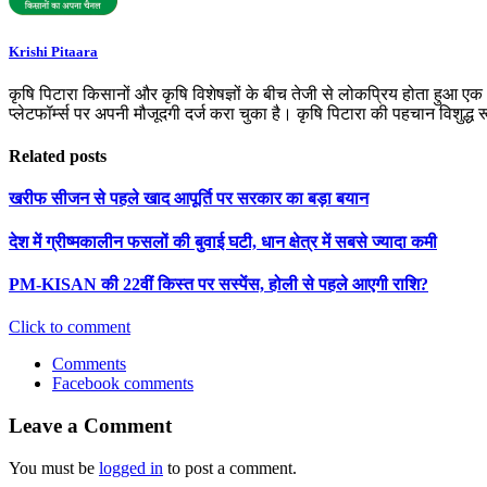
Krishi Pitaara
कृषि पिटारा किसानों और कृषि विशेषज्ञों के बीच तेजी से लोकप्रिय होता हुआ ए
प्लेटफॉर्म्स पर अपनी मौजूदगी दर्ज करा चुका है। कृषि पिटारा की पहचान विशुद्ध
Related posts
खरीफ सीजन से पहले खाद आपूर्ति पर सरकार का बड़ा बयान
देश में ग्रीष्मकालीन फसलों की बुवाई घटी, धान क्षेत्र में सबसे ज्यादा कमी
PM-KISAN की 22वीं किस्त पर सस्पेंस, होली से पहले आएगी राशि?
Click to comment
Comments
Facebook comments
Leave a Comment
You must be
logged in
to post a comment.