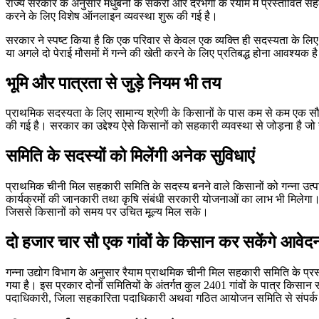
राज्य सरकार के अनुसार मधुबनी के सकरी और दरभंगा के रैयाम में प्रस्तावित स
करने के लिए विशेष ऑनलाइन व्यवस्था शुरू की गई है।
सरकार ने स्पष्ट किया है कि एक परिवार से केवल एक व्यक्ति ही सदस्यता के लि
या अगले दो पेराई मौसमों में गन्ने की खेती करने के लिए प्रतिबद्ध होना आवश्यक ह
भूमि और पात्रता से जुड़े नियम भी तय
प्राथमिक सदस्यता के लिए सामान्य श्रेणी के किसानों के पास कम से कम एक सौ ड
की गई है। सरकार का उद्देश्य ऐसे किसानों को सहकारी व्यवस्था से जोड़ना है जो गन
समिति के सदस्यों को मिलेंगी अनेक सुविधाएं
प्राथमिक चीनी मिल सहकारी समिति के सदस्य बनने वाले किसानों को गन्ना उत्पा
कार्यक्रमों की जानकारी तथा कृषि संबंधी सरकारी योजनाओं का लाभ भी मिलेगा। 
जिससे किसानों को समय पर उचित मूल्य मिल सके।
दो हजार चार सौ एक गांवों के किसान कर सकेंगे आवेद
गन्ना उद्योग विभाग के अनुसार रैयाम प्राथमिक चीनी मिल सहकारी समिति के प्रस्त
गया है। इस प्रकार दोनों समितियों के अंतर्गत कुल 2401 गांवों के पात्र कि
पदाधिकारी, जिला सहकारिता पदाधिकारी अथवा गठित आयोजन समिति से संपर्क