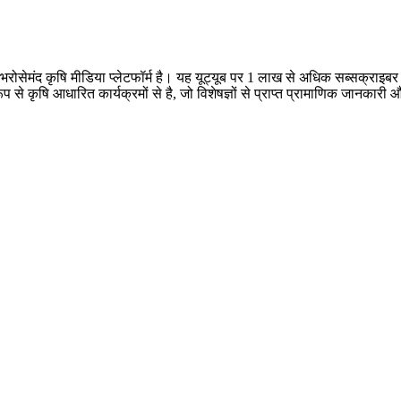
क भरोसेमंद कृषि मीडिया प्लेटफॉर्म है। यह यूट्यूब पर 1 लाख से अधिक सब्सक्राइ
 रूप से कृषि आधारित कार्यक्रमों से है, जो विशेषज्ञों से प्राप्त प्रामाणिक जानक