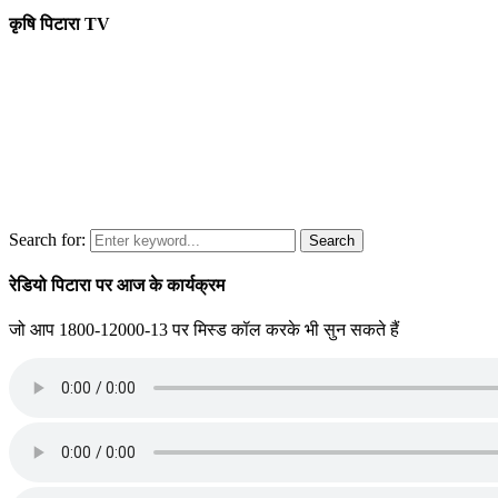
कृषि पिटारा TV
Search for:
Search
रेडियो पिटारा पर आज के कार्यक्रम
जो आप 1800-12000-13 पर मिस्ड कॉल करके भी सुन सकते हैं