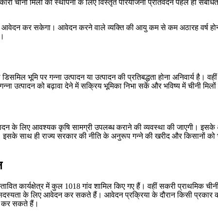
हकारी चीनी मिलों की स्थापना के लिए विस्तृत परियोजना प्रतिवेदन पहले ही संबं
ए आवेदन कर सकेगा। आवेदन करने वाले व्यक्ति की आयु कम से कम अठारह वर्ष होनी
ै।
िसमिल भूमि पर गन्ना उत्पादन या उत्पादन की प्रतिबद्धता होना अनिवार्य है। वह
्ना उत्पादन को बढ़ावा देने में सक्रिय भूमिका निभा सकें और भविष्य में चीनी मिलों
दन के लिए आवश्यक कृषि सामग्री उपलब्ध कराने की व्यवस्था की जाएगी। इसके अलाव
इसके साथ ही राज्य सरकार की नीति के अनुरूप गन्ने की खरीद और किसानों को भुगत
न
ावित कार्यक्षेत्र में कुल 1018 गांव शामिल किए गए हैं। वहीं सकरी प्राथमिक चीनी 
सान सदस्यता के लिए आवेदन कर सकते हैं। आवेदन प्रक्रिया के दौरान किसी प्रक
 कर सकते हैं।