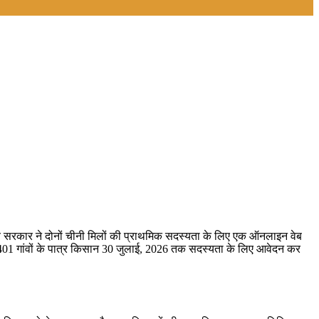
ाज्य सरकार ने दोनों चीनी मिलों की प्राथमिक सदस्यता के लिए एक ऑनलाइन वेब
कुल 2401 गांवों के पात्र किसान 30 जुलाई, 2026 तक सदस्यता के लिए आवेदन कर