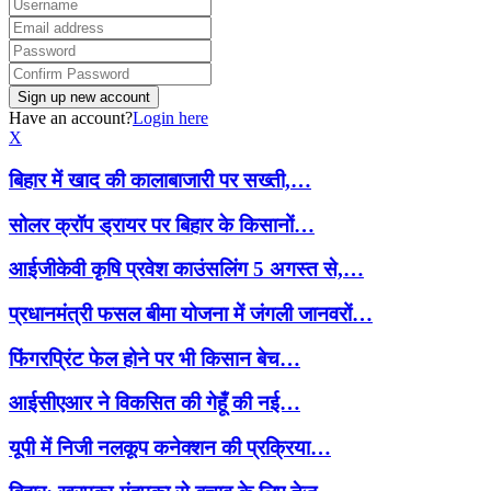
Have an account?
Login here
X
बिहार में खाद की कालाबाजारी पर सख्ती,…
सोलर क्रॉप ड्रायर पर बिहार के किसानों…
आईजीकेवी कृषि प्रवेश काउंसलिंग 5 अगस्त से,…
प्रधानमंत्री फसल बीमा योजना में जंगली जानवरों…
फिंगरप्रिंट फेल होने पर भी किसान बेच…
आईसीएआर ने विकसित की गेहूँ की नई…
यूपी में निजी नलकूप कनेक्शन की प्रक्रिया…