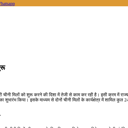
hatsapp
ुरू
 चीनी मिलों को शुरू करने की दिशा में तेजी से काम कर रही है। इसी क्रम में र
 का शुभारंभ किया। इसके माध्यम से दोनों चीनी मिलों के कार्यक्षेत्र में शामिल 