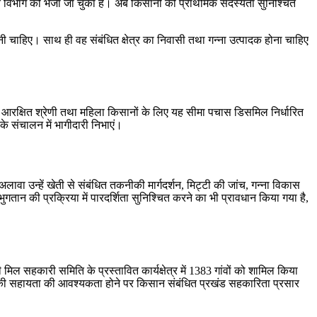
धित विभाग को भेजा जा चुका है। अब किसानों की प्राथमिक सदस्यता सुनिश्चित
 चाहिए। साथ ही वह संबंधित क्षेत्र का निवासी तथा गन्ना उत्पादक होना चाहिए
ीं आरक्षित श्रेणी तथा महिला किसानों के लिए यह सीमा पचास डिसमिल निर्धारित
 के संचालन में भागीदारी निभाएं।
ा उन्हें खेती से संबंधित तकनीकी मार्गदर्शन, मिट्टी की जांच, गन्ना विकास
ान की प्रक्रिया में पारदर्शिता सुनिश्चित करने का भी प्रावधान किया गया है,
मिल सहकारी समिति के प्रस्तावित कार्यक्षेत्र में 1383 गांवों को शामिल किया
ार की सहायता की आवश्यकता होने पर किसान संबंधित प्रखंड सहकारिता प्रसार