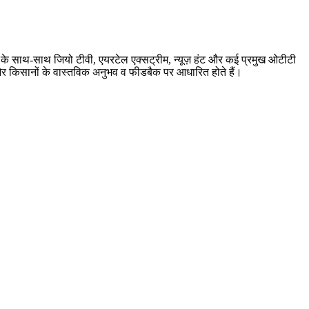
बर के साथ-साथ जियो टीवी, एयरटेल एक्सट्रीम, न्यूज़ हंट और कई प्रमुख ओटीटी
ारी और किसानों के वास्तविक अनुभव व फीडबैक पर आधारित होते हैं।