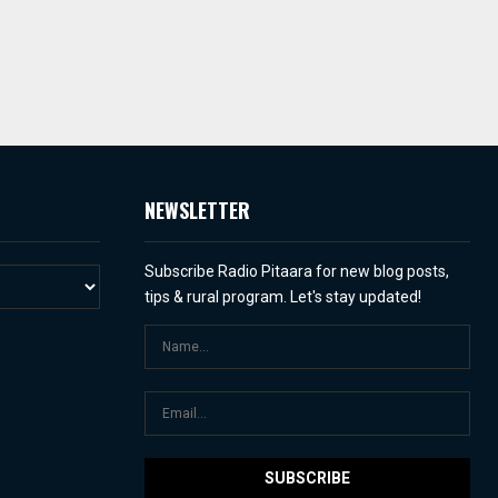
NEWSLETTER
Subscribe Radio Pitaara for new blog posts,
tips & rural program. Let's stay updated!