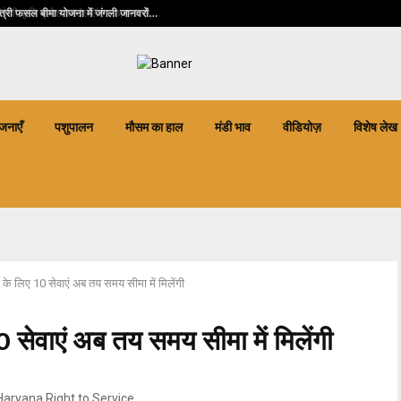
त्री फसल बीमा योजना में जंगली जानवरों…
जनाएँ
पशुपालन
मौसम का हाल
मंडी भाव
वीडियोज़
विशेष लेख
ं के लिए 10 सेवाएं अब तय समय सीमा में मिलेंगी
10 सेवाएं अब तय समय सीमा में मिलेंगी