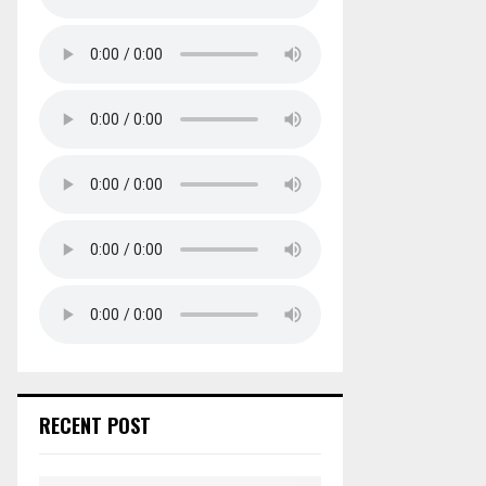
RECENT POST