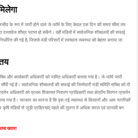
मिलेगा
ी रसीद के रूप में जारी होने वाले जे-फॉर्म के लिए केवल एक दिन की समय सीमा तय
स्तावेज शीघ्र प्राप्त हो सकेंगे। वहीं मंडियों में सार्वजनिक शौचालयों की सफाई
धारित की गई है, जिससे मंडी परिसरों में स्वच्छता व्यवस्था को बेहतर बनाया जा
 तय
चिव और कार्यकारी अधिकारी को नामित अधिकारी बनाया गया है। जे-फॉर्म जारी
 सौंपी गई है। सार्वजनिक शौचालयों की सफाई की जिम्मेदारी मंडी समिति सचिव को दी
र्तन अधिकारी को प्रथम शिकायत निवारण प्राधिकारी तथा क्षेत्रीय विपणन प्रवर्तन
 किया गया है। सरकार का मानना है कि इस नई व्यवस्था से किसानों और आम नागरिकों
र कृषि मंडियों से जुड़ी प्रक्रियाएं पहले की तुलना में अधिक सरल एवं प्रभावी बन
राया खतरा