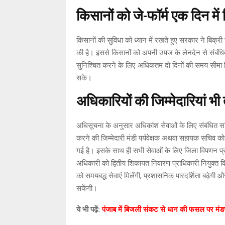
किसानों को जे-फॉर्म एक दिन में 
किसानों की सुविधा को ध्यान में रखते हुए सरकार ने बिक्र
की है। इससे किसानों को अपनी उपज के लेनदेन से संबंधित द
सुनिश्चित करने के लिए अधिकतम दो दिनों की समय सीमा निर्
सके।
अधिकारियों की जिम्मेदारियां भी
अधिसूचना के अनुसार अधिकांश सेवाओं के लिए संबंधित स
करने की जिम्मेदारी मंडी पर्यवेक्षक अथवा सहायक सचिव को
गई है। इसके साथ ही सभी सेवाओं के लिए जिला विपणन प्रव
अधिकारी को द्वितीय शिकायत निवारण प्राधिकारी नियुक्त
को समयबद्ध सेवाएं मिलेंगी, प्रशासनिक पारदर्शिता बढ़ेगी औ
सकेंगी।
ये भी पढ़ें:
पंजाब में बिजली संकट से धान की फसल पर मंड