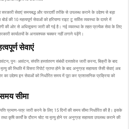
ारी सेवाएं समयबद्ध और पारदर्शी तरीके से उपलब्ध कराने के उद्देश्य से बड़ा
ोर्ड की 10 महत्वपूर्ण सेवाओं को हरियाणा राइट टू सर्विस व्यवस्था के दायरे में
ोगी की ओर से अधिसूचना जारी की गई है। नई व्यवस्था के तहत प्रत्येक सेवा के लिए
कारी कार्यालयों के अनावश्यक चक्कर नहीं लगाने पड़ेंगे।
वपूर्ण सेवाएं
वंटन, पुनः आवंटन, संपत्ति हस्तांतरण संबंधी दस्तावेज जारी करना, बिक्री के बाद
मृत्यु की स्थिति में विसरा रिपोर्ट प्राप्त होने के बाद अनुग्रह सहायता जैसी सेवाएं अब
 उद्देश्य इन सेवाओं को निर्धारित समय में पूरा कर प्रशासनिक प्रक्रिया को
ई समय सीमा
त्ति प्रमाण-पत्र जारी करने के लिए 15 दिनों की समय सीमा निर्धारित की है। इसके
ंतरण तथा कृषि कार्यों के दौरान चोट या मृत्यु होने पर अनुग्रह सहायता उपलब्ध कराने की