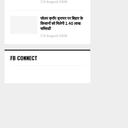
6 August 2026
सोलर क्रॉप ड्रायर पर बिहार के
किसानों को मिलेगी 1.40 लाख
सब्सिडी
6 August 2026
FB CONNECT