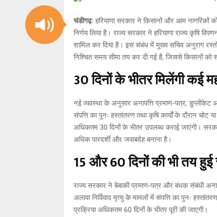
चंडीगढ़:
हरियाणा सरकार ने किसानों और आम नागरिकों को सरक
निर्णय लिया है। राज्य सरकार ने हरियाणा राज्य कृषि विपणन ब
शामिल कर दिया है। इस संबंध में मुख्य सचिव अनुराग रस्त
निश्चित समय सीमा तय कर दी गई है, जिससे किसानों को सर
30 दिनों के भीतर मिलेंगी कई महत्
नई व्यवस्था के अनुसार अनापत्ति प्रमाण-पत्र, डुप्लीकेट आ
संपत्ति का पुनः हस्तांतरण तथा कृषि कार्यों के दौरान चोट या 
अधिकतम 30 दिनों के भीतर उपलब्ध कराई जाएंगी। सरकार का
अधिक पारदर्शी और जवाबदेह बनाना है।
15 और 60 दिनों की भी तय हु
राज्य सरकार ने बेबाकी प्रमाण-पत्र और बंधक संबंधी अनाप
अलावा निर्विवाद मृत्यु के मामलों में संपत्ति का पुनः हस्ता
प्रक्रिया अधिकतम 60 दिनों के भीतर पूरी की जाएगी।