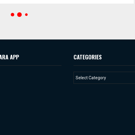
ARA APP
CATEGORIES