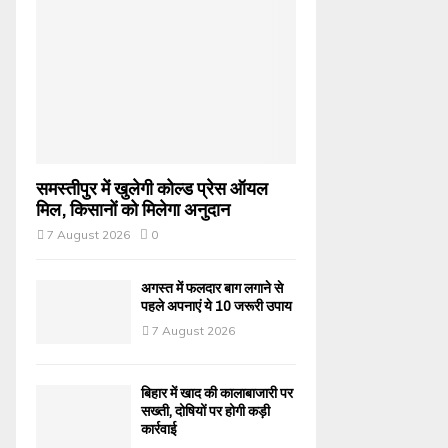
समस्तीपुर में खुलेगी कोल्ड प्रेस ऑयल
मिल, किसानों को मिलेगा अनुदान
7 August 2026
0
अगस्त में फलदार बाग लगाने से
पहले अपनाएं ये 10 जरूरी उपाय
7 August 2026
बिहार में खाद की कालाबाजारी पर
सख्ती, दोषियों पर होगी कड़ी
कार्रवाई