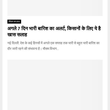
मौसम का हाल
अगले 7 दिन भारी बारिश का अलर्ट, किसानों के लिए ये है
खास सलाह
नई दिल्ली: देश के कई हिस्सों में अगले एक सप्ताह तक भारी से बहुत भारी बारिश का
दौर जारी रहने की संभावना है। मौसम विभाग...