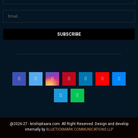
@2026-27 - krishipitaara.com. All Right Reserved. Design and develop
internally by
BLUETICKMARK COMMUNICATIONS LLP