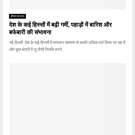
मौसम का हाल
देश के कई हिस्सों में बढ़ी गर्मी, पहाड़ों में बारिश और
बर्फबारी की संभावना
नई दिल्ली: देश के कई हिस्सों में तापमान सामान्य से काफी अधिक दर्ज किया जा रहा है
और कुछ क्षेत्रों में लू जैसी स्थिति बनने...