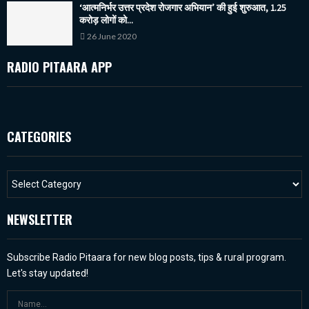
‘आत्मनिर्भर उत्तर प्रदेश रोजगार अभियान’ की हुई शुरुआत, 1.25
करोड़ लोगों को...
26 June 2020
RADIO PITAARA APP
CATEGORIES
NEWSLETTER
Subscribe Radio Pitaara for new blog posts, tips & rural program.
Let's stay updated!