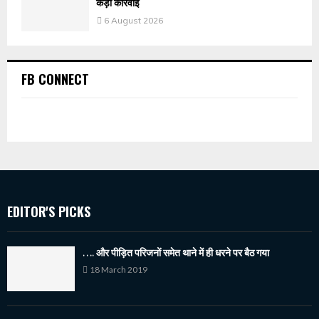
कड़ी कार्रवाई
6 August 2026
FB CONNECT
EDITOR'S PICKS
…. और पीड़ित परिजनों समेत थाने में ही धरने पर बैठ गया
18 March 2019