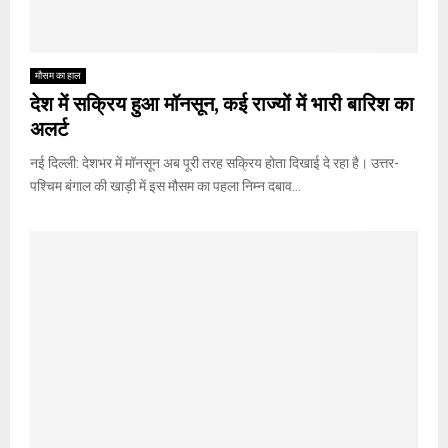
मौसम का हाल
देश में सक्रिय हुआ मॉनसून, कई राज्यों में भारी बारिश का
अलर्ट
नई दिल्ली: देशभर में मॉनसून अब पूरी तरह सक्रिय होता दिखाई दे रहा है। उत्तर-
पश्चिम बंगाल की खाड़ी में इस मौसम का पहला निम्न दबाव...