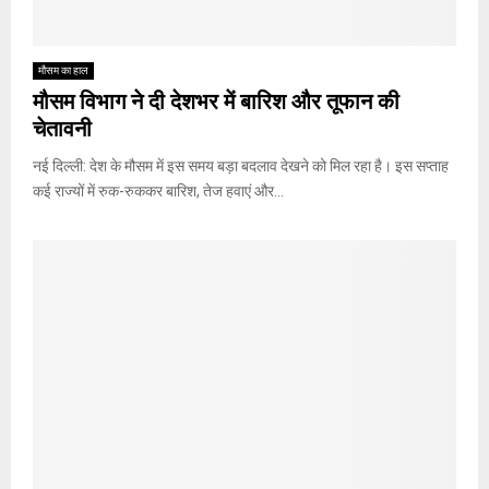
मौसम का हाल
मौसम विभाग ने दी देशभर में बारिश और तूफान की
चेतावनी
नई दिल्ली: देश के मौसम में इस समय बड़ा बदलाव देखने को मिल रहा है। इस सप्ताह
कई राज्यों में रुक-रुककर बारिश, तेज हवाएं और...