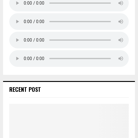
RECENT POST