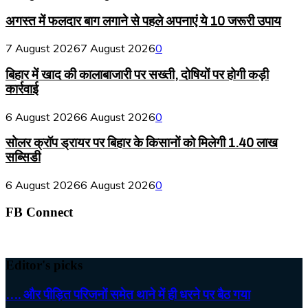
अगस्त में फलदार बाग लगाने से पहले अपनाएं ये 10 जरूरी उपाय
7 August 2026
7 August 2026
0
बिहार में खाद की कालाबाजारी पर सख्ती, दोषियों पर होगी कड़ी
कार्रवाई
6 August 2026
6 August 2026
0
सोलर क्रॉप ड्रायर पर बिहार के किसानों को मिलेगी 1.40 लाख
सब्सिडी
6 August 2026
6 August 2026
0
FB Connect
Editor's picks
…. और पीड़ित परिजनों समेत थाने में ही धरने पर बैठ गया