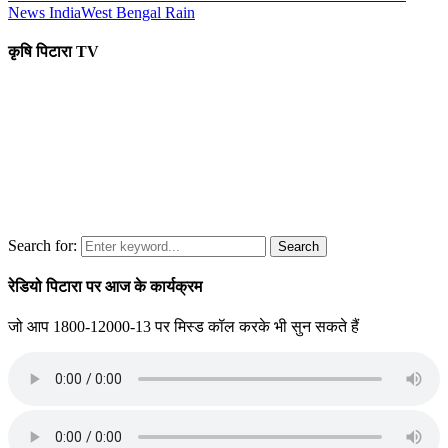
News India
West Bengal Rain
कृषि पिटारा TV
Search for:
Search
रेडियो पिटारा पर आज के कार्यक्रम
जो आप 1800-12000-13 पर मिस्ड कॉल करके भी सुन सकते हैं