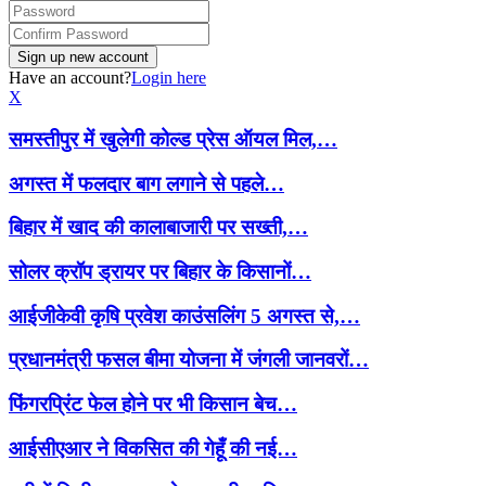
Have an account?
Login here
X
समस्तीपुर में खुलेगी कोल्ड प्रेस ऑयल मिल,…
अगस्त में फलदार बाग लगाने से पहले…
बिहार में खाद की कालाबाजारी पर सख्ती,…
सोलर क्रॉप ड्रायर पर बिहार के किसानों…
आईजीकेवी कृषि प्रवेश काउंसलिंग 5 अगस्त से,…
प्रधानमंत्री फसल बीमा योजना में जंगली जानवरों…
फिंगरप्रिंट फेल होने पर भी किसान बेच…
आईसीएआर ने विकसित की गेहूँ की नई…