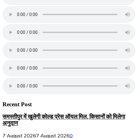
Recent Post
समस्तीपुर में खुलेगी कोल्ड प्रेस ऑयल मिल, किसानों को मिलेगा
अनुदान
7 August 2026
7 August 2026
0