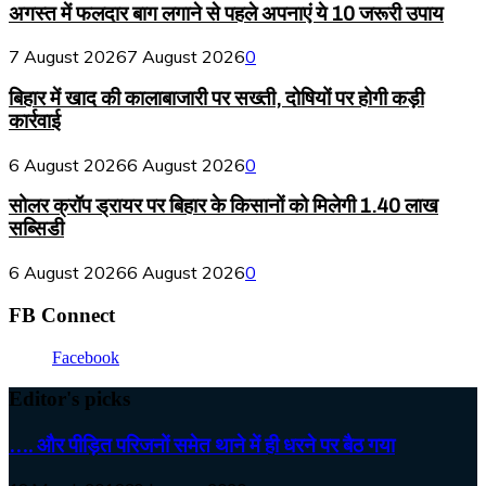
अगस्त में फलदार बाग लगाने से पहले अपनाएं ये 10 जरूरी उपाय
7 August 2026
7 August 2026
0
बिहार में खाद की कालाबाजारी पर सख्ती, दोषियों पर होगी कड़ी
कार्रवाई
6 August 2026
6 August 2026
0
सोलर क्रॉप ड्रायर पर बिहार के किसानों को मिलेगी 1.40 लाख
सब्सिडी
6 August 2026
6 August 2026
0
FB Connect
Facebook
Editor's picks
…. और पीड़ित परिजनों समेत थाने में ही धरने पर बैठ गया