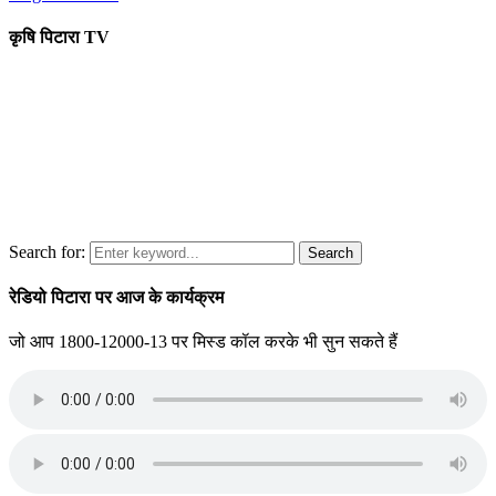
कृषि पिटारा TV
Search for:
Search
रेडियो पिटारा पर आज के कार्यक्रम
जो आप 1800-12000-13 पर मिस्ड कॉल करके भी सुन सकते हैं