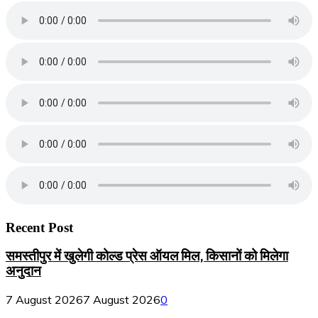
Recent Post
समस्तीपुर में खुलेगी कोल्ड प्रेस ऑयल मिल, किसानों को मिलेगा
अनुदान
7 August 2026
7 August 2026
0