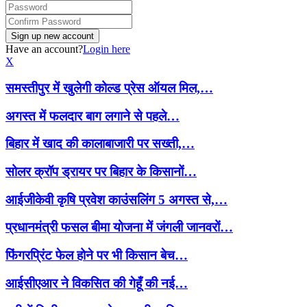
Have an account?
Login here
X
समस्तीपुर में खुलेगी कोल्ड प्रेस ऑयल मिल,…
अगस्त में फलदार बाग लगाने से पहले…
बिहार में खाद की कालाबाजारी पर सख्ती,…
सोलर क्रॉप ड्रायर पर बिहार के किसानों…
आईजीकेवी कृषि प्रवेश काउंसलिंग 5 अगस्त से,…
प्रधानमंत्री फसल बीमा योजना में जंगली जानवरों…
फिंगरप्रिंट फेल होने पर भी किसान बेच…
आईसीएआर ने विकसित की गेहूँ की नई…