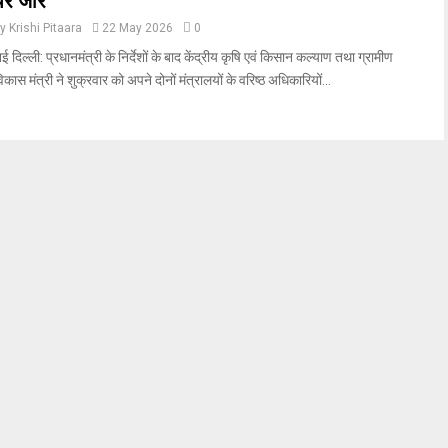
पर जोर
by
Krishi Pitaara
22 May 2026
0
ई दिल्ली: प्रधानमंत्री के निर्देशों के बाद केंद्रीय कृषि एवं किसान कल्याण तथा ग्रामीण
िकास मंत्री ने शुक्रवार को अपने दोनों मंत्रालयों के वरिष्ठ अधिकारियों...