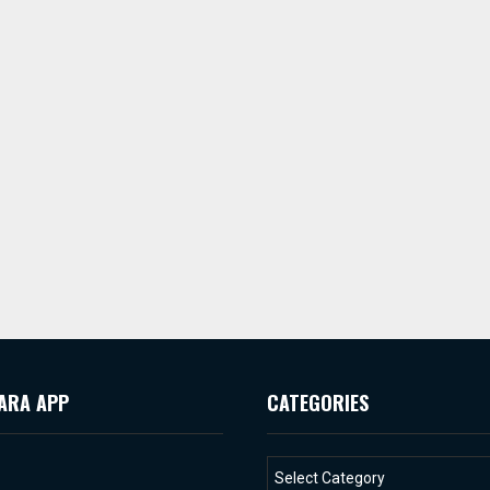
ARA APP
CATEGORIES