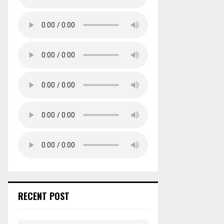
RECENT POST