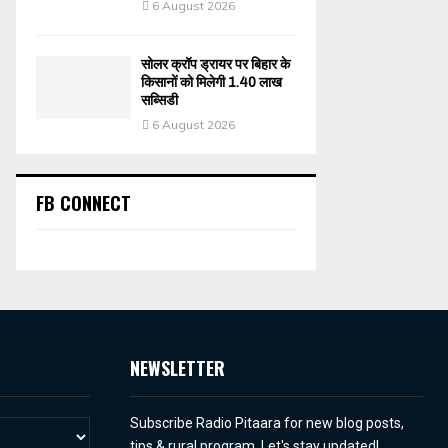
6 August 2026
सोलर क्रॉप ड्रायर पर बिहार के
किसानों को मिलेगी 1.40 लाख
सब्सिडी
6 August 2026
FB CONNECT
NEWSLETTER
Subscribe Radio Pitaara for new blog posts,
tips & rural program. Let's stay updated!