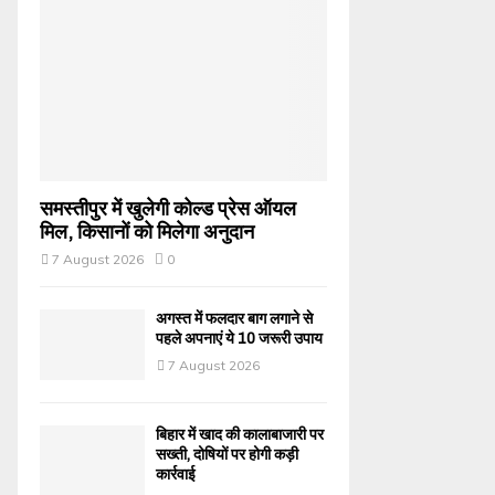
समस्तीपुर में खुलेगी कोल्ड प्रेस ऑयल
मिल, किसानों को मिलेगा अनुदान
7 August 2026
0
अगस्त में फलदार बाग लगाने से
पहले अपनाएं ये 10 जरूरी उपाय
7 August 2026
बिहार में खाद की कालाबाजारी पर
सख्ती, दोषियों पर होगी कड़ी
कार्रवाई