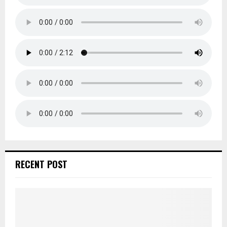
RECENT POST