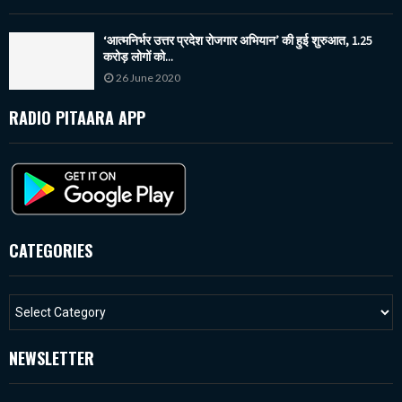
‘आत्मनिर्भर उत्तर प्रदेश रोजगार अभियान’ की हुई शुरुआत, 1.25
करोड़ लोगों को...
26 June 2020
RADIO PITAARA APP
CATEGORIES
NEWSLETTER