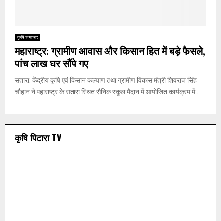
कृषि समाचार
महाराष्ट्र: ग्रामीण आवास और किसान हित में बड़े फैसले,
पांच लाख घर सौंपे गए
सतारा: केंद्रीय कृषि एवं किसान कल्याण तथा ग्रामीण विकास मंत्री शिवराज सिंह
चौहान ने महाराष्ट्र के सतारा स्थित सैनिक स्कूल मैदान में आयोजित कार्यक्रम में...
कृषि पिटारा TV