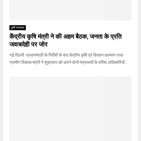
कृषि समाचार
केंद्रीय कृषि मंत्री ने की अहम बैठक, जनता के प्रति
जवाबदेही पर जोर
नई दिल्ली: प्रधानमंत्री के निर्देशों के बाद केंद्रीय कृषि एवं किसान कल्याण तथा
ग्रामीण विकास मंत्री ने शुक्रवार को अपने दोनों मंत्रालयों के वरिष्ठ अधिकारियों...