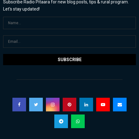
Subscribe Radio Pitaara for new blog posts, tips & rural program.
Let's stay updated!