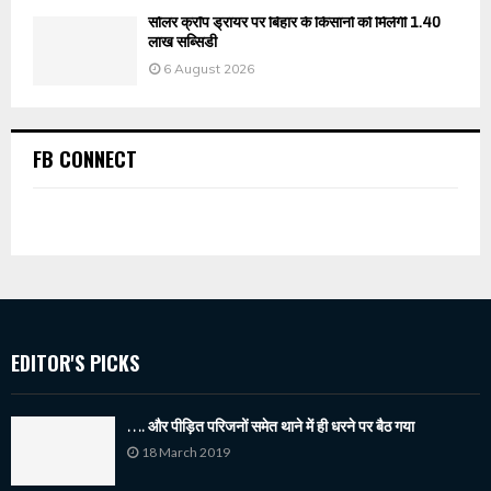
सोलर क्रॉप ड्रायर पर बिहार के किसानों को मिलेगी 1.40
लाख सब्सिडी
6 August 2026
FB CONNECT
EDITOR'S PICKS
…. और पीड़ित परिजनों समेत थाने में ही धरने पर बैठ गया
18 March 2019